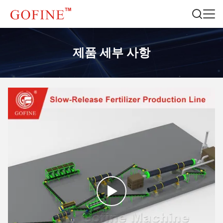
제품 세부 사항