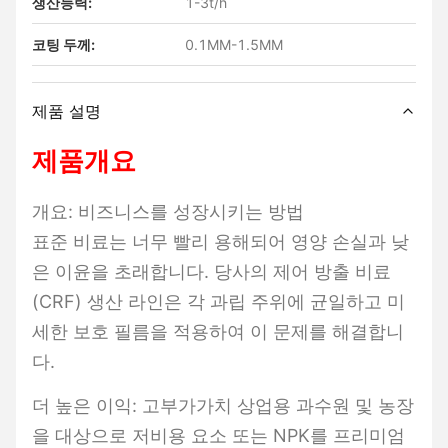
생산능력:
1-3t/h
코팅 두께:
0.1MM-1.5MM
제품 설명
제품개요
개요: 비즈니스를 성장시키는 방법
표준 비료는 너무 빨리 용해되어 영양 손실과 낮
은 이윤을 초래합니다. 당사의 제어 방출 비료
(CRF) 생산 라인은 각 과립 주위에 균일하고 미
세한 보호 필름을 적용하여 이 문제를 해결합니
다.
더 높은 이익: 고부가가치 상업용 과수원 및 농장
을 대상으로 저비용 요소 또는 NPK를 프리미엄