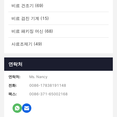
비료 건조기 (69)
비료 검진 기계 (15)
비료 패키징 머신 (68)
사료조제기 (49)
연락처
연락처:
Ms. Nancy
전화:
0086-17838191148
팩스:
0086-371-65002168