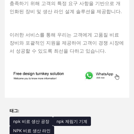
충족하기 위해 고객의 특정 요구 사항을 기반으로 개
인화된 장비 및 생산 라인 설계 솔루션을 제공합니다.
이러한 서비스를 통해 우리는 고객에게 고품질 비료
장비와 포괄적인 지원을 제공하여 고객이 경쟁 시장에
서 성공할 수 있도록 최선을 다하고 있습니다.
태그:
npk 비료 생산 공장
npk 제림기 기계
NPK 비료 생산 라인