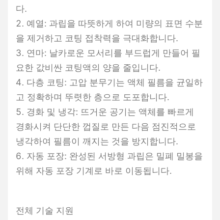
다.
2. 예열: 과립을 따뜻하게 하여 미량의 표면 수분
을 제거하고 코팅 접착력을 극대화합니다.
3. 연마: 날카로운 모서리를 부드럽게 만들어 필
요한 값비싼 코팅액의 양을 줄입니다.
4. 다층 코팅: 고압 분무기는 액체 필름을 균일하
고 정확하며 뚜렷한 층으로 도포합니다.
5. 경화 및 냉각: 뜨거운 공기는 액체를 빠르게
경화시켜 단단한 껍질로 만든 다음 점진적으로
냉각하여 필름이 깨지는 것을 방지합니다.
6. 자동 포장: 완성된 서방형 과립은 밀폐 밀봉을
위해 자동 포장 기계로 바로 이동됩니다.
전체 기술 지원