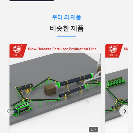
우리 의 제품
비슷한 제품
화면