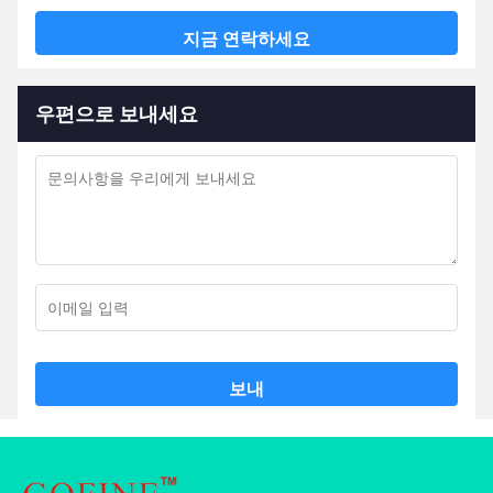
지금 연락하세요
우편으로 보내세요
보내