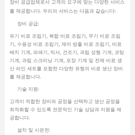
장비 공급업체로서 고객의 요구에 맞는 다양한 서비스
를 제공합니다. 우리의 서비스는 다음과 같습니다:
장비 공급:
유기 비료 조립기, 복합 비료 조립기, 무기 비료 조립
기, 수용성 비료 조립기, 제어 방출 비료 조립기, 비료
배치 기계, 파쇄기, 믹서, 건조기, 과립 성형 기계, 코팅
기계, 과립 스크리닝 기계, 포장 기계 및 전체 비료 생
산 라인 세트를 포함한 다양한 유형의 비료 생산 장비
를 제공합니다.
기술 지원:
고객이 적합한 장비와 공정을 선택하고 생산 공정을
최적화할 수 있도록 전문적인 기술 상담과 지원을 제
공합니다.
설치 및 시운전: