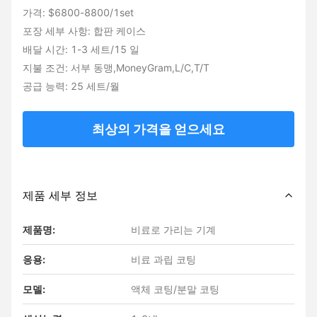
가격: $6800-8800/1set
포장 세부 사항: 합판 케이스
배달 시간: 1-3 세트/15 일
지불 조건: 서부 동맹,MoneyGram,L/C,T/T
공급 능력: 25 세트/월
최상의 가격을 얻으세요
제품 세부 정보
제품명:
비료로 가리는 기계
응용:
비료 과립 코팅
모델:
액체 코팅/분말 코팅