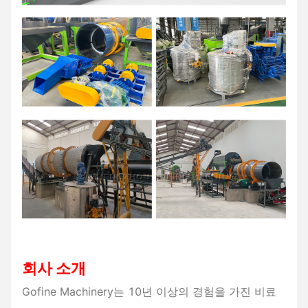
회사 소개
Gofine Machinery는 10년 이상의 경험을 가진 비료