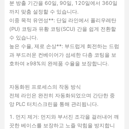
분 방출 기간을 60일, 90일, 120일에서 360일
까지 맞춤 설정할 수 있습니다.
이중 목적 유연성**: 단일 라인에서 폴리우레탄
(PU) 코팅과 유황 코팅(SCU) 간을 쉽게 전환할
수 있습니다.
높은 수율, 제로 손상**: 부드럽게 회전하는 드럼
과 부드러운 컨베이어가 섬세한 다층 코팅을 보
호하여 ≥98%의 완제품 수율을 보장합니다.
자동화된 프로세스의 작동 방식
전체 라인은 완전히 자동화되었으며 간단한 중
앙 PLC 터치스크린을 통해 관리됩니다.
1. 먼지 제거: 먼지와 부서진 조각을 걸러내어 깨
끗한 베이스를 보장하고 노즐 막힘을 방지합니