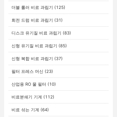
더블 롤러 비료 과립기 (125)
회전 드럼 비료 과립기 (31)
디스크 유기질 비료 과립기 (83)
신형 유기질 비료 과립기 (85)
신형 복합 비료 과립기 (37)
필터 프레스 머신 (23)
산업용 RO 물 필터 (10)
비료분쇄기 기계 (112)
비료 섞는 기계 (64)