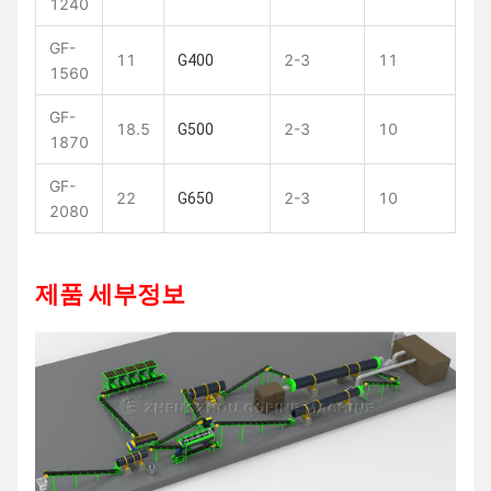
1240
GF-
11
2-3
11
G400
1560
GF-
18.5
2-3
10
G500
1870
GF-
22
2-3
10
G650
2080
제품 세부정보