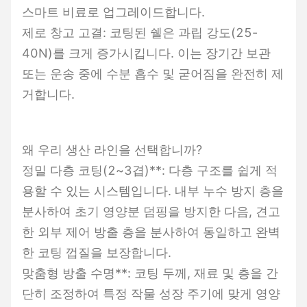
스마트 비료로 업그레이드합니다.
제로 창고 고결: 코팅된 쉘은 과립 강도(25-
40N)를 크게 증가시킵니다. 이는 장기간 보관
또는 운송 중에 수분 흡수 및 굳어짐을 완전히 제
거합니다.
왜 우리 생산 라인을 선택합니까?
정밀 다층 코팅(2~3겹)**: 다층 구조를 쉽게 적
용할 수 있는 시스템입니다. 내부 누수 방지 층을
분사하여 초기 영양분 덤핑을 방지한 다음, 견고
한 외부 제어 방출 층을 분사하여 동일하고 완벽
한 코팅 껍질을 보장합니다.
맞춤형 방출 수명**: 코팅 두께, 재료 및 층을 간
단히 조정하여 특정 작물 성장 주기에 맞게 영양