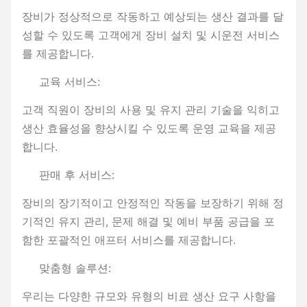
장비가 정상적으로 작동하고 예상되는 생산 결과를 달
성할 수 있도록 고객에게 장비 설치 및 시운전 서비스
를 제공합니다.
교육 서비스:
고객 직원이 장비의 사용 및 유지 관리 기술을 익히고
생산 효율성을 향상시킬 수 있도록 운영 교육을 제공
합니다.
판매 후 서비스:
장비의 장기적이고 안정적인 작동을 보장하기 위해 정
기적인 유지 관리, 문제 해결 및 예비 부품 공급을 포
함한 포괄적인 애프터 서비스를 제공합니다.
맞춤형 솔루션:
우리는 다양한 규모와 유형의 비료 생산 요구 사항을