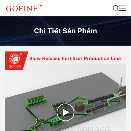
Chi Tiết Sản Phẩm