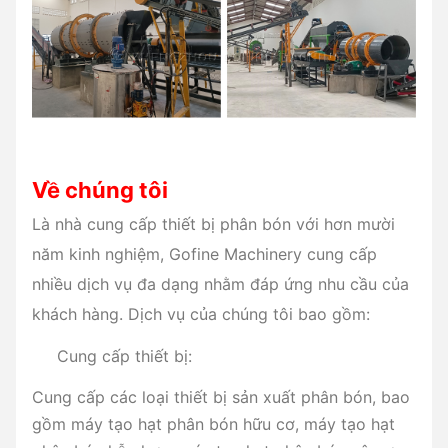
Về chúng tôi
Là nhà cung cấp thiết bị phân bón với hơn mười
năm kinh nghiệm, Gofine Machinery cung cấp
nhiều dịch vụ đa dạng nhằm đáp ứng nhu cầu của
khách hàng. Dịch vụ của chúng tôi bao gồm:
Cung cấp thiết bị:
Cung cấp các loại thiết bị sản xuất phân bón, bao
gồm máy tạo hạt phân bón hữu cơ, máy tạo hạt