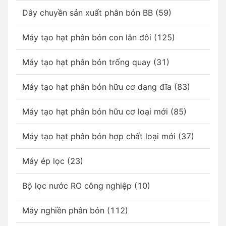
Dây chuyền sản xuất phân bón BB (59)
Máy tạo hạt phân bón con lăn đôi (125)
Máy tạo hạt phân bón trống quay (31)
Máy tạo hạt phân bón hữu cơ dạng đĩa (83)
Máy tạo hạt phân bón hữu cơ loại mới (85)
Máy tạo hạt phân bón hợp chất loại mới (37)
Máy ép lọc (23)
Bộ lọc nước RO công nghiệp (10)
Máy nghiền phân bón (112)