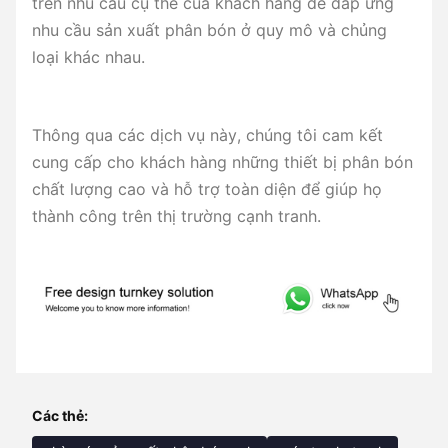
trên nhu cầu cụ thể của khách hàng để đáp ứng
nhu cầu sản xuất phân bón ở quy mô và chủng
loại khác nhau.
Thông qua các dịch vụ này, chúng tôi cam kết
cung cấp cho khách hàng những thiết bị phân bón
chất lượng cao và hỗ trợ toàn diện để giúp họ
thành công trên thị trường cạnh tranh.
Các thẻ: