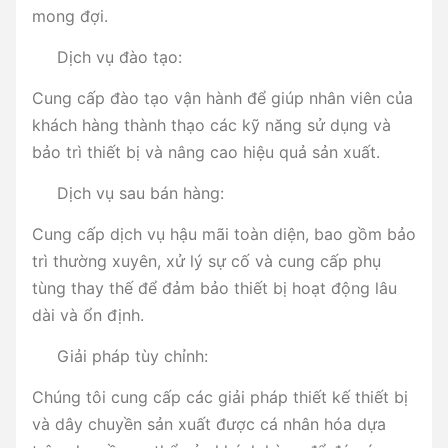
mong đợi.
Dịch vụ đào tạo:
Cung cấp đào tạo vận hành để giúp nhân viên của
khách hàng thành thạo các kỹ năng sử dụng và
bảo trì thiết bị và nâng cao hiệu quả sản xuất.
Dịch vụ sau bán hàng:
Cung cấp dịch vụ hậu mãi toàn diện, bao gồm bảo
trì thường xuyên, xử lý sự cố và cung cấp phụ
tùng thay thế để đảm bảo thiết bị hoạt động lâu
dài và ổn định.
Giải pháp tùy chỉnh:
Chúng tôi cung cấp các giải pháp thiết kế thiết bị
và dây chuyền sản xuất được cá nhân hóa dựa