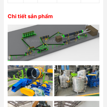
Chi tiết sản phẩm