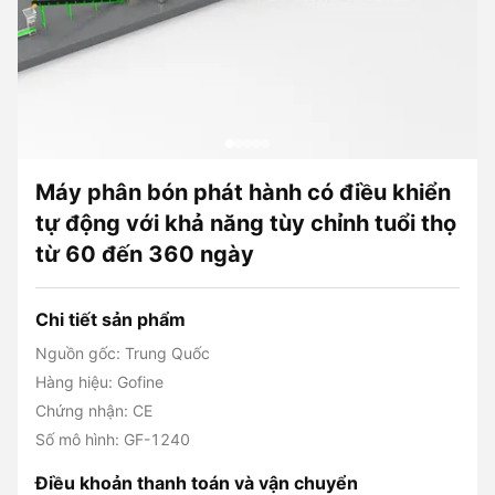
Máy phân bón phát hành có điều khiển
tự động với khả năng tùy chỉnh tuổi thọ
từ 60 đến 360 ngày
Chi tiết sản phẩm
Nguồn gốc: Trung Quốc
Hàng hiệu: Gofine
Chứng nhận: CE
Số mô hình: GF-1240
Điều khoản thanh toán và vận chuyển