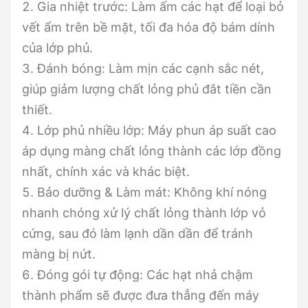
2. Gia nhiệt trước: Làm ấm các hạt để loại bỏ
vết ẩm trên bề mặt, tối đa hóa độ bám dính
của lớp phủ.
3. Đánh bóng: Làm mịn các cạnh sắc nét,
giúp giảm lượng chất lỏng phủ đắt tiền cần
thiết.
4. Lớp phủ nhiều lớp: Máy phun áp suất cao
áp dụng màng chất lỏng thành các lớp đồng
nhất, chính xác và khác biệt.
5. Bảo dưỡng & Làm mát: Không khí nóng
nhanh chóng xử lý chất lỏng thành lớp vỏ
cứng, sau đó làm lạnh dần dần để tránh
màng bị nứt.
6. Đóng gói tự động: Các hạt nhả chậm
thành phẩm sẽ được đưa thẳng đến máy