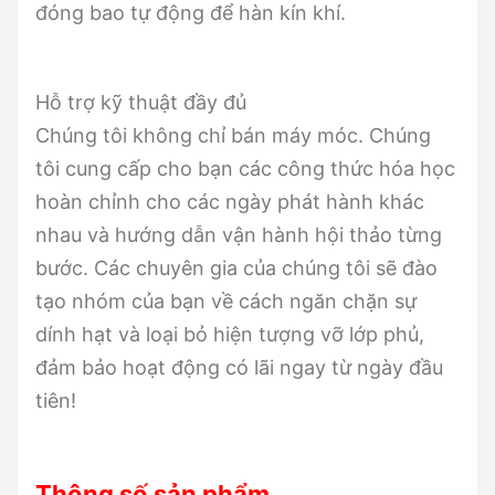
đóng bao tự động để hàn kín khí.
Hỗ trợ kỹ thuật đầy đủ
Chúng tôi không chỉ bán máy móc. Chúng
tôi cung cấp cho bạn các công thức hóa học
hoàn chỉnh cho các ngày phát hành khác
nhau và hướng dẫn vận hành hội thảo từng
bước. Các chuyên gia của chúng tôi sẽ đào
tạo nhóm của bạn về cách ngăn chặn sự
dính hạt và loại bỏ hiện tượng vỡ lớp phủ,
đảm bảo hoạt động có lãi ngay từ ngày đầu
tiên!
Thông số sản phẩm