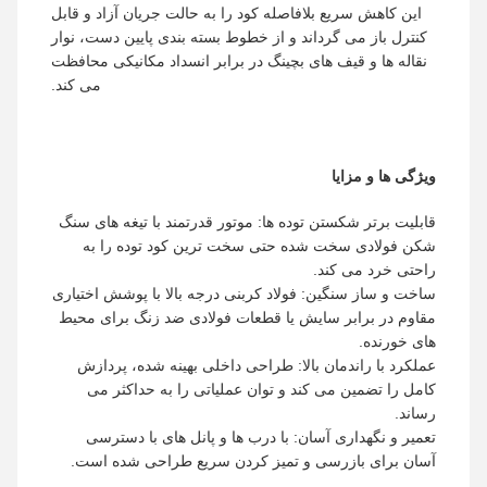
این کاهش سریع بلافاصله کود را به حالت جریان آزاد و قابل
کنترل باز می گرداند و از خطوط بسته بندی پایین دست، نوار
نقاله ها و قیف های بچینگ در برابر انسداد مکانیکی محافظت
می کند.
ویژگی ها و مزایا
قابلیت برتر شکستن توده ها: موتور قدرتمند با تیغه های سنگ
شکن فولادی سخت شده حتی سخت ترین کود توده را به
راحتی خرد می کند.
ساخت و ساز سنگین: فولاد کربنی درجه بالا با پوشش اختیاری
مقاوم در برابر سایش یا قطعات فولادی ضد زنگ برای محیط
های خورنده.
عملکرد با راندمان بالا: طراحی داخلی بهینه شده، پردازش
کامل را تضمین می کند و توان عملیاتی را به حداکثر می
رساند.
تعمیر و نگهداری آسان: با درب ها و پانل های با دسترسی
آسان برای بازرسی و تمیز کردن سریع طراحی شده است.