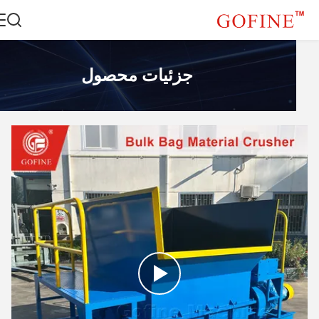
جزئیات محصول