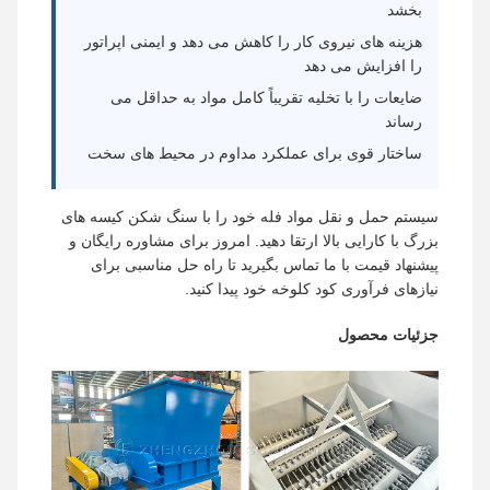
بخشد
هزینه های نیروی کار را کاهش می دهد و ایمنی اپراتور
را افزایش می دهد
ضایعات را با تخلیه تقریباً کامل مواد به حداقل می
رساند
ساختار قوی برای عملکرد مداوم در محیط های سخت
سیستم حمل و نقل مواد فله خود را با سنگ شکن کیسه های
بزرگ با کارایی بالا ارتقا دهید. امروز برای مشاوره رایگان و
پیشنهاد قیمت با ما تماس بگیرید تا راه حل مناسبی برای
نیازهای فرآوری کود کلوخه خود پیدا کنید.
جزئیات محصول