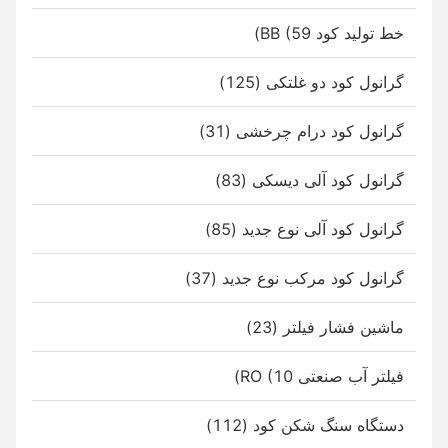
خط تولید کود BB (59)
گرانول کود دو غلتکی (125)
گرانول کود درام چرخشی (31)
گرانول کود آلی دیسکی (83)
گرانول کود آلی نوع جدید (85)
گرانول کود مرکب نوع جدید (37)
ماشین فشار فیلتر (23)
فیلتر آب صنعتی RO (10)
دستگاه سنگ شکن کود (112)