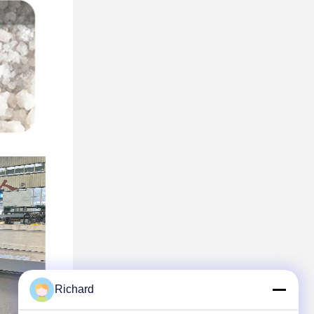
Richard