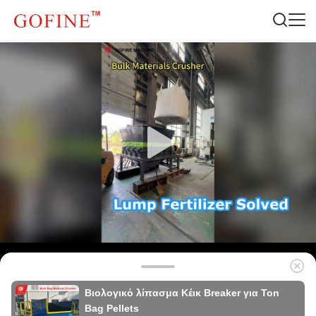
Βιολογικό λίπασμα Κέικ Breaker για Ton
Bag Pellets