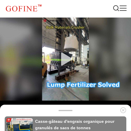
Casse-gâteau d'engrais organique pour
granulés de sacs de tonnes