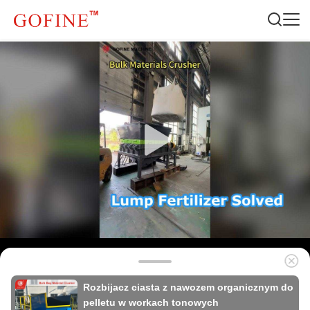
Rozbijacz ciasta z nawozem organicznym do
pelletu w workach tonowych