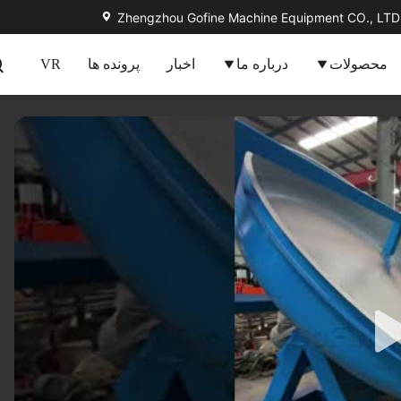
Zhengzhou Gofine Machine Equipment CO., LTD
محصولات
درباره ما
اخبار
پرونده ها
VR