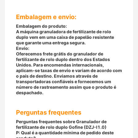
Embalagem e envio:
Embalagem do produto:
A máquina granuladora de fertilizante de rolo
duplo vem em uma caixa de papelão resistente
que garante uma entrega segura.
Envio:
Oferecemos frete grátis do granulador de
fertilizante de rolo duplo dentro dos Estados
Unidos. Para encomendas internacionais,
aplicam-se taxas de envio e variam de acordo com
o país de destino. Enviamos através de
transportadoras confiáveis ​​e fornecemos um
número de rastreamento assim que o produto é
despachado.
Perguntas frequentes
Perguntas frequentes sobre Granulador de
fertilizante de rolo duplo Gofine (DZJ-I1.0)
P: Qual é a quantidade mínima de pedido deste