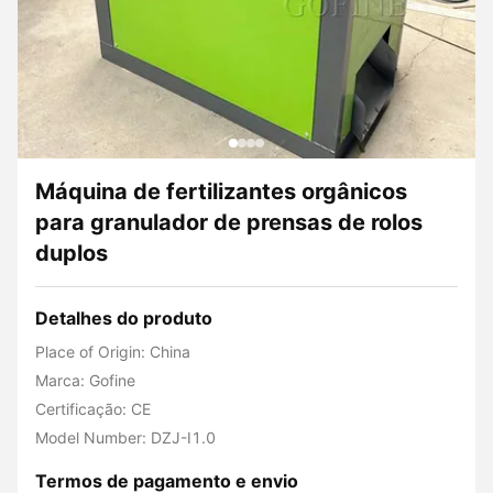
Máquina de fertilizantes orgânicos
para granulador de prensas de rolos
duplos
Detalhes do produto
Place of Origin: China
Marca: Gofine
Certificação: CE
Model Number: DZJ-I1.0
Termos de pagamento e envio