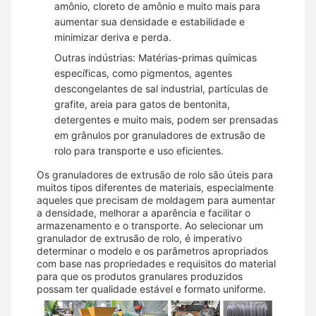
amônio, cloreto de amônio e muito mais para
aumentar sua densidade e estabilidade e
minimizar deriva e perda.
Outras indústrias: Matérias-primas químicas
específicas, como pigmentos, agentes
descongelantes de sal industrial, partículas de
grafite, areia para gatos de bentonita,
detergentes e muito mais, podem ser prensadas
em grânulos por granuladores de extrusão de
rolo para transporte e uso eficientes.
Os granuladores de extrusão de rolo são úteis para
muitos tipos diferentes de materiais, especialmente
aqueles que precisam de moldagem para aumentar
a densidade, melhorar a aparência e facilitar o
armazenamento e o transporte. Ao selecionar um
granulador de extrusão de rolo, é imperativo
determinar o modelo e os parâmetros apropriados
com base nas propriedades e requisitos do material
para que os produtos granulares produzidos
possam ter qualidade estável e formato uniforme.