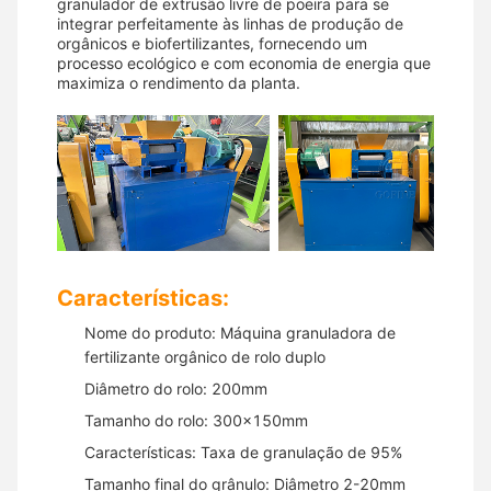
granulador de extrusão livre de poeira para se
integrar perfeitamente às linhas de produção de
orgânicos e biofertilizantes, fornecendo um
processo ecológico e com economia de energia que
maximiza o rendimento da planta.
Características:
Nome do produto: Máquina granuladora de
fertilizante orgânico de rolo duplo
Diâmetro do rolo: 200mm
Tamanho do rolo: 300x150mm
Características: Taxa de granulação de 95%
Tamanho final do grânulo: Diâmetro 2-20mm