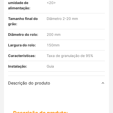
umidade de
<20>
alimentação:
Tamanho final do
Diâmetro 2-20 mm
grão:
Diâmetro do rolo:
200 mm
Largura do rolo:
150mm
Características:
Taxa de granulação de 95%
Instalação:
Guia
Descrição do produto