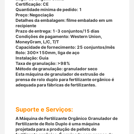
Certificação: CE
Quantidade mínima de pedido: 1
Preço: Negociação
Detalhes da embalagem: filme embalado em um
recipiente
Prazo de entrega: 1-3 conjuntos/15 dias
Condições de pagamento: Western Union,
MoneyGram, L/C, T/T
Capacidade de fornecimento: 25 conjuntos/mês
Rolo: 300x150mm, liga de aço
Instalação: Guia
Taxa de granulação: >98%
Método de granulação: granulador seco
Esta máquina de granulador de extrusão de
prensa de rolo duplo para fertilizante orgânico é
adequada para fábricas de fertilizantes.
Suporte e Serviços:
A Máquina de Fertilizante Orgânico Granulador de
Fertilizante de Rolo Duplo é uma máquina
projetada para a produção de pellets de