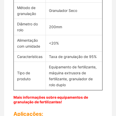
Método de
Granulador Seco
granulação
Diâmetro do
200mm
rolo
Alimentação
<20%
com umidade
Características
Taxa de granulação de 95%
Equipamento de fertilizante,
Tipo de
máquina extrusora de
produto
fertilizante, granulador de
rolo duplo
Mais informações sobre equipamentos de
granulação de fertilizantes!
Aplicações: