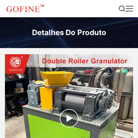
Detalhes Do Produto