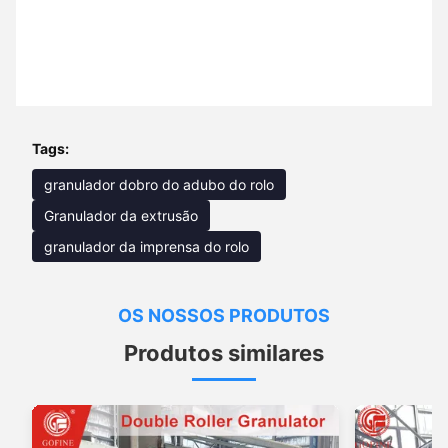
Tags:
granulador dobro do adubo do rolo
Granulador da extrusão
granulador da imprensa do rolo
OS NOSSOS PRODUTOS
Produtos similares