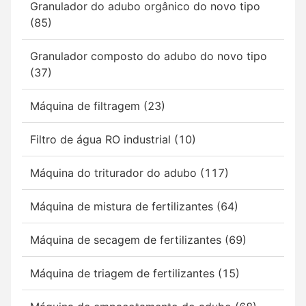
Granulador do adubo orgânico do novo tipo
(85)
Granulador composto do adubo do novo tipo
(37)
Máquina de filtragem (23)
Filtro de água RO industrial (10)
Máquina do triturador do adubo (117)
Máquina de mistura de fertilizantes (64)
Máquina de secagem de fertilizantes (69)
Máquina de triagem de fertilizantes (15)