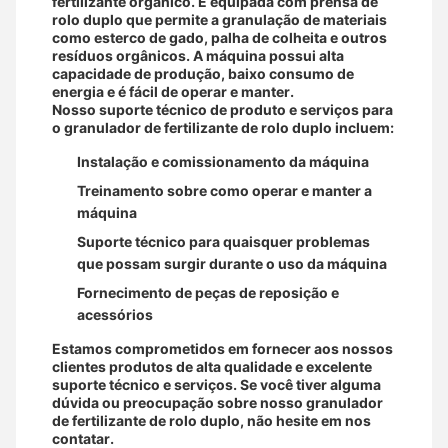
fertilizante orgânico. É equipada com prensa de
rolo duplo que permite a granulação de materiais
como esterco de gado, palha de colheita e outros
resíduos orgânicos. A máquina possui alta
capacidade de produção, baixo consumo de
energia e é fácil de operar e manter.
Nosso suporte técnico de produto e serviços para
o granulador de fertilizante de rolo duplo incluem:
Instalação e comissionamento da máquina
Treinamento sobre como operar e manter a
máquina
Suporte técnico para quaisquer problemas
que possam surgir durante o uso da máquina
Fornecimento de peças de reposição e
acessórios
Estamos comprometidos em fornecer aos nossos
clientes produtos de alta qualidade e excelente
suporte técnico e serviços. Se você tiver alguma
dúvida ou preocupação sobre nosso granulador
de fertilizante de rolo duplo, não hesite em nos
contatar.