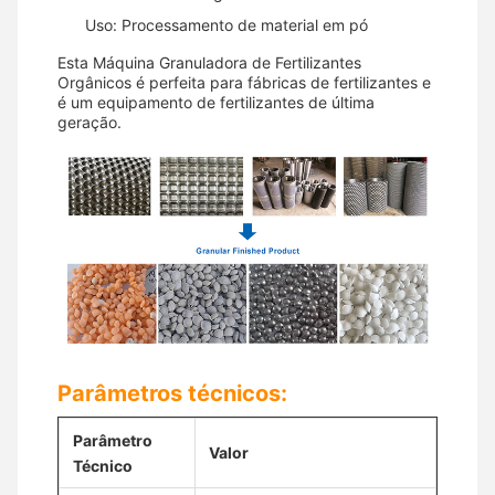
Uso: Processamento de material em pó
Esta Máquina Granuladora de Fertilizantes
Orgânicos é perfeita para fábricas de fertilizantes e
é um equipamento de fertilizantes de última
geração.
Parâmetros técnicos:
Parâmetro
Valor
Técnico