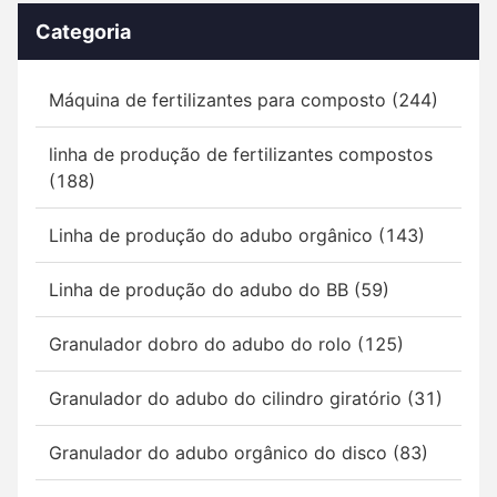
Categoria
Máquina de fertilizantes para composto (244)
linha de produção de fertilizantes compostos
(188)
Linha de produção do adubo orgânico (143)
Linha de produção do adubo do BB (59)
Granulador dobro do adubo do rolo (125)
Granulador do adubo do cilindro giratório (31)
Granulador do adubo orgânico do disco (83)