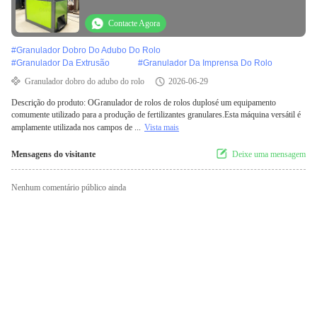
ambiente natural
Contacte Agora
#
Granulador Dobro Do Adubo Do Rolo
#
Granulador Da Extrusão
#
Granulador Da Imprensa Do Rolo
Granulador dobro do adubo do rolo
2026-06-29
Descrição do produto: OGranulador de rolos de rolos duplosé um equipamento
comumente utilizado para a produção de fertilizantes granulares.Esta máquina versátil é
amplamente utilizada nos campos de ...
Vista mais
Mensagens do visitante
Deixe uma mensagem
Nenhum comentário público ainda