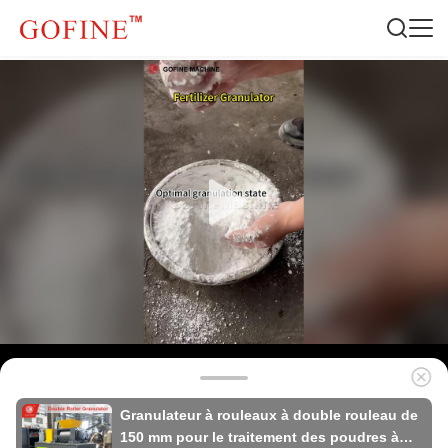
Granulateur à rouleaux à double rouleau de
150 mm pour le traitement des poudres à