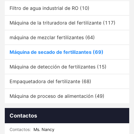
Filtro de agua industrial de RO
(10)
Máquina de la trituradora del fertilizante
(117)
máquina de mezclar fertilizantes
(64)
Máquina de secado de fertilizantes
(69)
Máquina de detección de fertilizantes
(15)
Empaquetadora del fertilizante
(68)
Máquina de proceso de alimentación
(49)
Contactos
Contactos:
Ms. Nancy