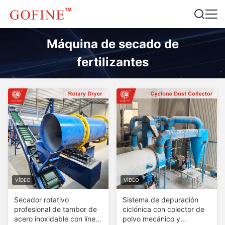
Máquina de secado de
fertilizantes
VÍDEO
VÍDEO
Secador rotativo
Sistema de depuración
profesional de tambor de
ciclónica con colector de
acero inoxidable con línea
polvo mecánico y