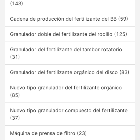
(143)
Cadena de producción del fertilizante del BB
(59)
Granulador doble del fertilizante del rodillo
(125)
Granulador del fertilizante del tambor rotatorio
(31)
Granulador del fertilizante orgánico del disco
(83)
Nuevo tipo granulador del fertilizante orgánico
(85)
Nuevo tipo granulador compuesto del fertilizante
(37)
Máquina de prensa de filtro
(23)