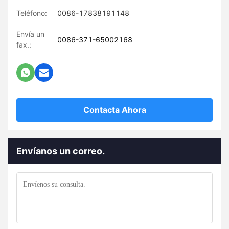
Teléfono:
0086-17838191148
Envía un
0086-371-65002168
fax.:
Contacta Ahora
Envíanos un correo.