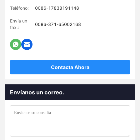
Teléfono:
0086-17838191148
Envía un
0086-371-65002168
fax.:
Contacta Ahora
Envíanos un correo.