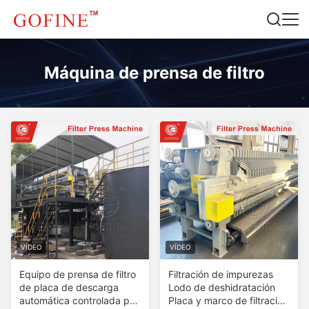
Máquina de prensa de filtro
VÍDEO
VÍDEO
Equipo de prensa de filtro
Filtración de impurezas
de placa de descarga
Lodo de deshidratación
automática controlada por
Placa y marco de filtración