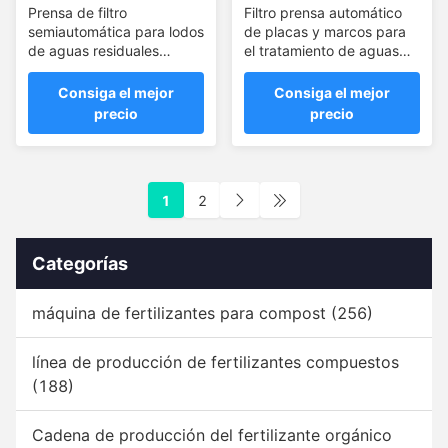
Prensa de filtro
Filtro prensa automático
semiautomática para lodos
de placas y marcos para
de aguas residuales
el tratamiento de aguas
municipales
residuales ETP
Consiga el mejor
Consiga el mejor
precio
precio
1
2
Categorías
máquina de fertilizantes para compost
(256)
línea de producción de fertilizantes compuestos
(188)
Cadena de producción del fertilizante orgánico