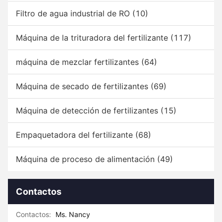
Filtro de agua industrial de RO
(10)
Máquina de la trituradora del fertilizante
(117)
máquina de mezclar fertilizantes
(64)
Máquina de secado de fertilizantes
(69)
Máquina de detección de fertilizantes
(15)
Empaquetadora del fertilizante
(68)
Máquina de proceso de alimentación
(49)
Contactos
Contactos:
Ms. Nancy