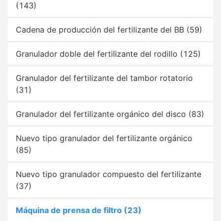
(143)
Cadena de producción del fertilizante del BB
(59)
Granulador doble del fertilizante del rodillo
(125)
Granulador del fertilizante del tambor rotatorio
(31)
Granulador del fertilizante orgánico del disco
(83)
Nuevo tipo granulador del fertilizante orgánico
(85)
Nuevo tipo granulador compuesto del fertilizante
(37)
Máquina de prensa de filtro
(23)