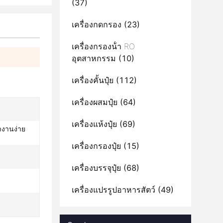
(37)
เครื่องกดกรอง
(23)
เครื่องกรองน้ํา RO
อุตสาหกรรม
(10)
เครื่องคั้นปุ๋ย
(112)
เครื่องผสมปุ๋ย
(64)
เครื่องแห้งปุ๋ย
(69)
างานง่าย
เครื่องกรองปุ๋ย
(15)
เครื่องบรรจุปุ๋ย
(68)
เครื่องแปรรูปอาหารสัตว์
(49)