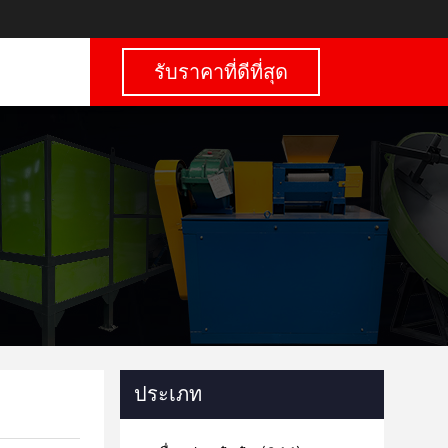
รับราคาที่ดีที่สุด
ประเภท