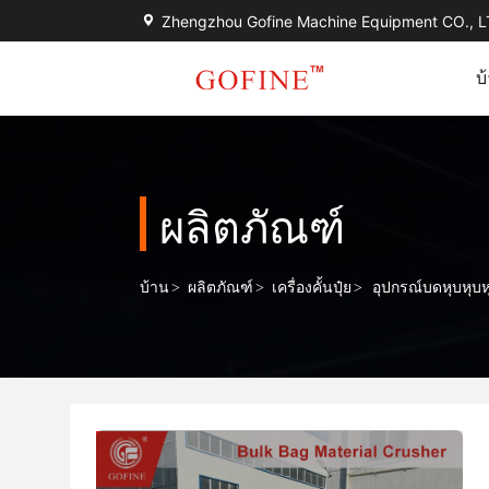
Zhengzhou Gofine Machine Equipment CO., 
บ
ผลิตภัณฑ์
บ้าน
>
ผลิตภัณฑ์
>
เครื่องคั้นปุ๋ย
>
อุปกรณ์บดหุบหุบห