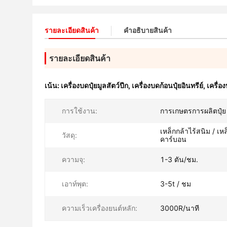
รายละเอียดสินค้า
คําอธิบายสินค้า
รายละเอียดสินค้า
เน้น:
เครื่องบดปุ๋ยมูลสัตว์ปีก
,
เครื่องบดก้อนปุ๋ยอินทรีย์
,
เครื่อ
การใช้งาน:
การเกษตรการผลิตปุ๋ย
เหล็กกล้าไร้สนิม / เหล
วัสดุ:
คาร์บอน
ความจุ:
1-3 ตัน/ชม.
เอาท์พุต:
3-5t / ชม
ความเร็วเครื่องยนต์หลัก:
3000R/นาที