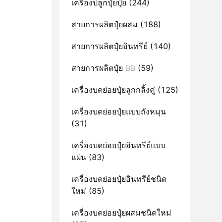
เครื่องปลูกปุ๋ยปุ๋ย
(244)
สายการผลิตปุ๋ยผสม
(188)
สายการผลิตปุ๋ยอินทรีย์
(140)
สายการผลิตปุ๋ย BB
(59)
เครื่องบดย่อยปุ๋ยลูกกลิ้งคู่
(125)
เครื่องบดย่อยปุ๋ยแบบถังหมุน
(31)
เครื่องบดย่อยปุ๋ยอินทรีย์แบบ
แผ่น
(83)
เครื่องบดย่อยปุ๋ยอินทรีย์ชนิด
ใหม่
(85)
เครื่องบดย่อยปุ๋ยผสมชนิดใหม่