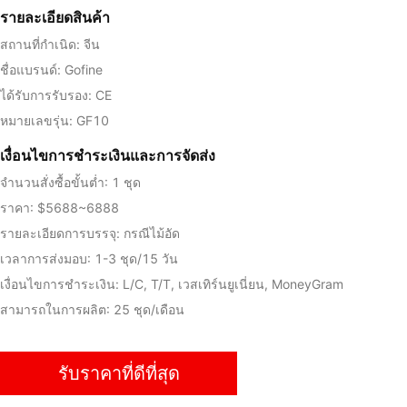
รายละเอียดสินค้า
สถานที่กำเนิด: จีน
ชื่อแบรนด์: Gofine
ได้รับการรับรอง: CE
หมายเลขรุ่น: GF10
เงื่อนไขการชําระเงินและการจัดส่ง
จำนวนสั่งซื้อขั้นต่ำ: 1 ชุด
ราคา: $5688~6888
รายละเอียดการบรรจุ: กรณีไม้อัด
เวลาการส่งมอบ: 1-3 ชุด/15 วัน
เงื่อนไขการชำระเงิน: L/C, T/T, เวสเทิร์นยูเนี่ยน, MoneyGram
สามารถในการผลิต: 25 ชุด/เดือน
รับราคาที่ดีที่สุด