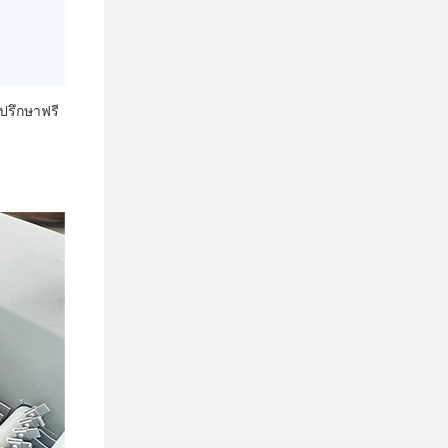
ปรึกษาฟรี