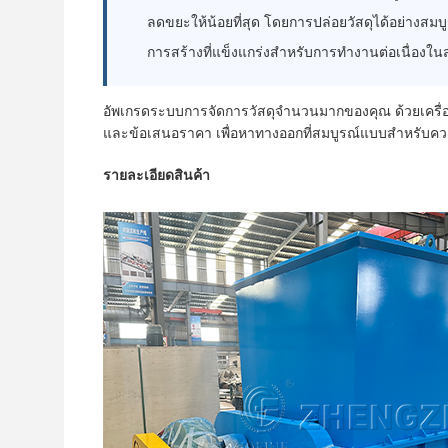
ลดขยะให้น้อยที่สุด โดยการปล่อยวัสดุได้อย่างสม
การสร้างที่แข็งแกร่งสําหรับการทํางานต่อเนื่องใ
อัพเกรดระบบการจัดการวัสดุจํานวนมากของคุณ ด้วยเครื่อ
และข้อเสนอราคา เพื่อหาทางออกที่สมบูรณ์แบบสําหรับคว
รายละเอียดสินค้า