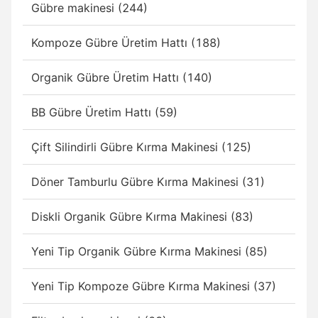
Gübre makinesi (244)
Kompoze Gübre Üretim Hattı (188)
Organik Gübre Üretim Hattı (140)
BB Gübre Üretim Hattı (59)
Çift Silindirli Gübre Kırma Makinesi (125)
Döner Tamburlu Gübre Kırma Makinesi (31)
Diskli Organik Gübre Kırma Makinesi (83)
Yeni Tip Organik Gübre Kırma Makinesi (85)
Yeni Tip Kompoze Gübre Kırma Makinesi (37)