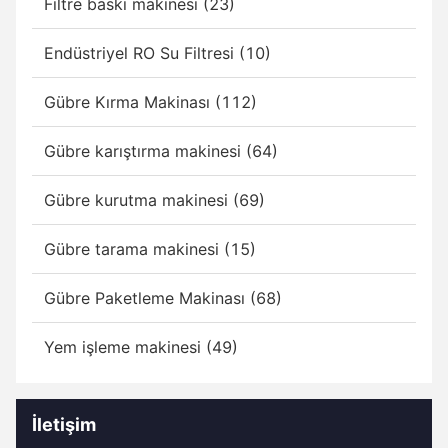
Filtre baskı makinesi (23)
Endüstriyel RO Su Filtresi (10)
Gübre Kırma Makinası (112)
Gübre karıştırma makinesi (64)
Gübre kurutma makinesi (69)
Gübre tarama makinesi (15)
Gübre Paketleme Makinası (68)
Yem işleme makinesi (49)
İletişim