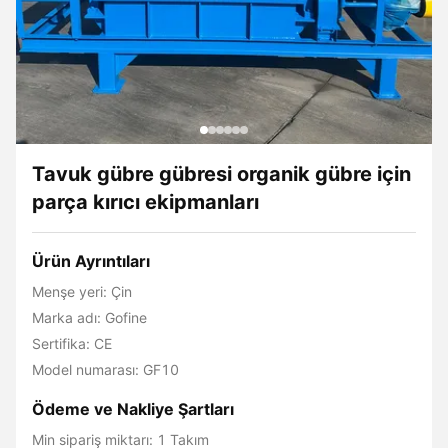
Tavuk gübre gübresi organik gübre için
parça kırıcı ekipmanları
Ürün Ayrıntıları
Menşe yeri: Çin
Marka adı: Gofine
Sertifika: CE
Model numarası: GF10
Ödeme ve Nakliye Şartları
Min sipariş miktarı: 1 Takım