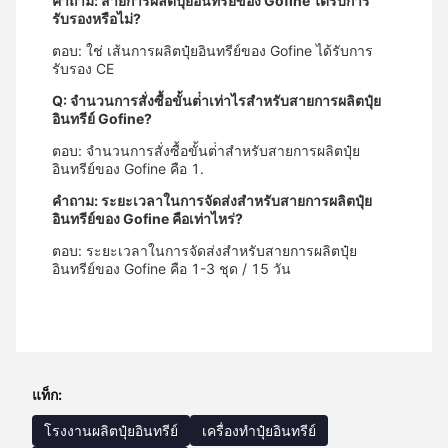
คําถาม: สายการผลิตปุ๋ยอินทรีย์ของ Gofine ได้รับการ
รับรองหรือไม่?
ตอบ: ใช่ เส้นการผลิตปุ๋ยอินทรีย์ของ Gofine ได้รับการ
รับรอง CE
Q: จํานวนการสั่งซื้อขั้นต่ําเท่าไรสําหรับสายการผลิตปุ๋ย
อินทรีย์ Gofine?
ตอบ: จํานวนการสั่งซื้อขั้นต่ําสําหรับสายการผลิตปุ๋ย
อินทรีย์ของ Gofine คือ 1.
คําถาม: ระยะเวลาในการจัดส่งสําหรับสายการผลิตปุ๋ย
อินทรีย์ของ Gofine คือเท่าไหร่?
ตอบ: ระยะเวลาในการจัดส่งสําหรับสายการผลิตปุ๋ย
อินทรีย์ของ Gofine คือ 1-3 ชุด / 15 วัน
แท็ก:
โรงงานผลิตปุ๋ยอินทรีย์
เครื่องทำปุ๋ยอินทรีย์