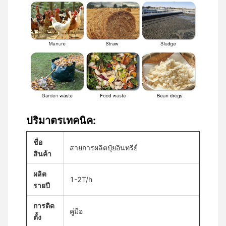
ปริมาตรเทคนิค:
ชื่อ
สายการผลิตปุ๋ยอินทรีย์
สินค้า
ผลิต
1-2T/h
รายปี
การติด
คู่มือ
ตั้ง