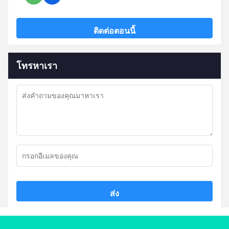
ติดต่อตอนนี้
โทรหาเรา
ส่ง