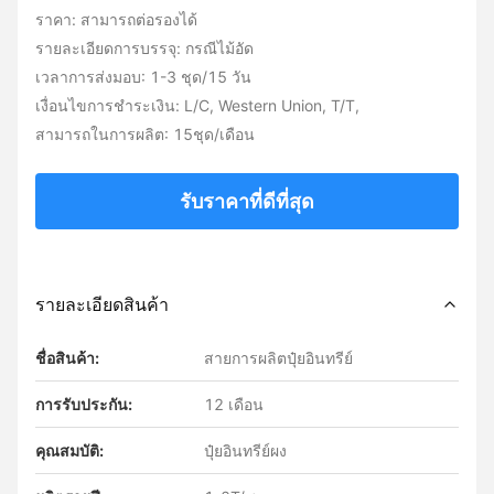
ราคา: สามารถต่อรองได้
รายละเอียดการบรรจุ: กรณีไม้อัด
เวลาการส่งมอบ: 1-3 ชุด/15 วัน
เงื่อนไขการชำระเงิน: L/C, Western Union, T/T,
สามารถในการผลิต: 15ชุด/เดือน
รับราคาที่ดีที่สุด
รายละเอียดสินค้า
ชื่อสินค้า:
สายการผลิตปุ๋ยอินทรีย์
การรับประกัน:
12 เดือน
คุณสมบัติ:
ปุ๋ยอินทรีย์ผง