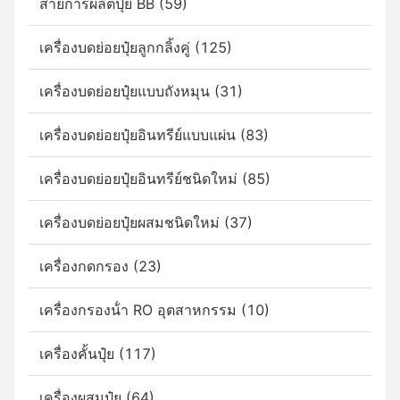
สายการผลิตปุ๋ย BB (59)
เครื่องบดย่อยปุ๋ยลูกกลิ้งคู่ (125)
เครื่องบดย่อยปุ๋ยแบบถังหมุน (31)
เครื่องบดย่อยปุ๋ยอินทรีย์แบบแผ่น (83)
เครื่องบดย่อยปุ๋ยอินทรีย์ชนิดใหม่ (85)
เครื่องบดย่อยปุ๋ยผสมชนิดใหม่ (37)
เครื่องกดกรอง (23)
เครื่องกรองน้ํา RO อุตสาหกรรม (10)
เครื่องคั้นปุ๋ย (117)
เครื่องผสมปุ๋ย (64)