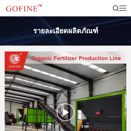
รายละเอียดผลิตภัณฑ์