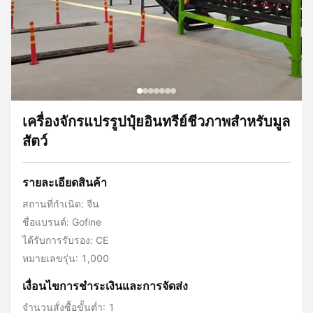
เครื่องจักรแปรรูปปุ๋ยอินทรีย์ชีวภาพสำหรับมูล
สัตว์
รายละเอียดสินค้า
สถานที่กำเนิด: จีน
ชื่อแบรนด์: Gofine
ได้รับการรับรอง: CE
หมายเลขรุ่น: 1,000
เงื่อนไขการชําระเงินและการจัดส่ง
จำนวนสั่งซื้อขั้นต่ำ: 1