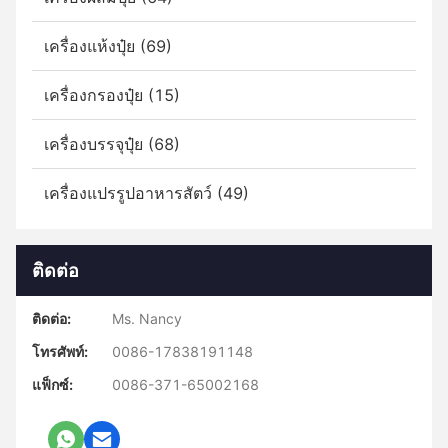
เครื่องแห้งปุ๋ย (69)
เครื่องกรองปุ๋ย (15)
เครื่องบรรจุปุ๋ย (68)
เครื่องแปรรูปอาหารสัตว์ (49)
ติดต่อ
ติดต่อ:
Ms. Nancy
โทรศัพท์:
0086-17838191148
แฟ็กซ์:
0086-371-65002168