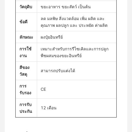
วัตถุดิบ
ขยะอาหาร ขยะสัตว์ เป็นต้น
ลด มลพิษ สิ่งแวดล้อม เพิ่ม ผลิต และ
ข้อดี
คุณภาพ ผลปลูก และ ประหยัด ค่าผลิต
ลักษณะ
ผงปุ๋ยอินทรีย์
การใช้
เหมาะสําหรับการรีไซเคิลและการปลูก
งาน
พืชผสมของขยะอินทรีย์
สีของ
สามารถปรับแต่งได้
วัสดุ
การ
CE
รับรอง
การรับ
12 เดือน
ประกัน