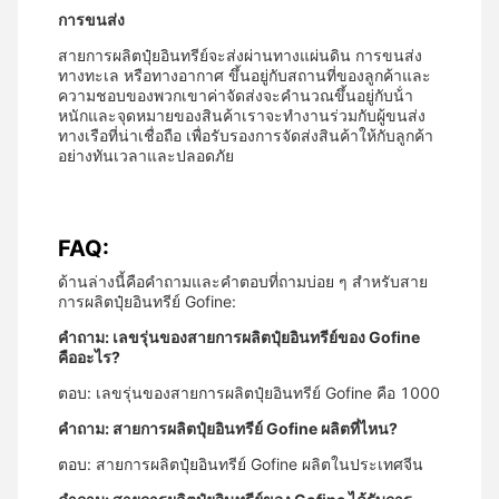
การขนส่ง
สายการผลิตปุ๋ยอินทรีย์จะส่งผ่านทางแผ่นดิน การขนส่ง
ทางทะเล หรือทางอากาศ ขึ้นอยู่กับสถานที่ของลูกค้าและ
ความชอบของพวกเขาค่าจัดส่งจะคํานวณขึ้นอยู่กับน้ํา
หนักและจุดหมายของสินค้าเราจะทํางานร่วมกับผู้ขนส่ง
ทางเรือที่น่าเชื่อถือ เพื่อรับรองการจัดส่งสินค้าให้กับลูกค้า
อย่างทันเวลาและปลอดภัย
FAQ:
ด้านล่างนี้คือคําถามและคําตอบที่ถามบ่อย ๆ สําหรับสาย
การผลิตปุ๋ยอินทรีย์ Gofine:
คําถาม: เลขรุ่นของสายการผลิตปุ๋ยอินทรีย์ของ Gofine
คืออะไร?
ตอบ: เลขรุ่นของสายการผลิตปุ๋ยอินทรีย์ Gofine คือ 1000
คําถาม: สายการผลิตปุ๋ยอินทรีย์ Gofine ผลิตที่ไหน?
ตอบ: สายการผลิตปุ๋ยอินทรีย์ Gofine ผลิตในประเทศจีน