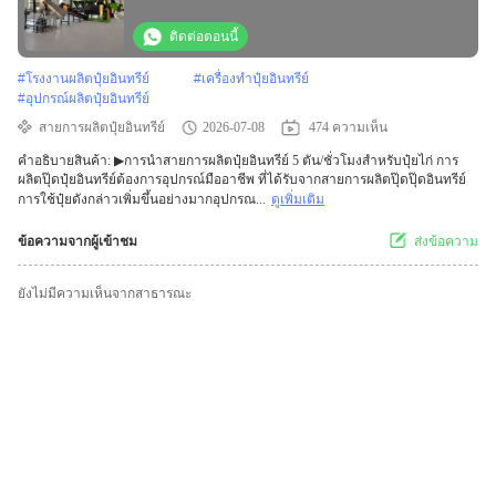
ติดต่อตอนนี้
#
โรงงานผลิตปุ๋ยอินทรีย์
#
เครื่องทำปุ๋ยอินทรีย์
#
อุปกรณ์ผลิตปุ๋ยอินทรีย์
สายการผลิตปุ๋ยอินทรีย์
2026-07-08
474 ความเห็น
คําอธิบายสินค้า: ▶การนําสายการผลิตปุ๋ยอินทรีย์ 5 ตัน/ชั่วโมงสําหรับปุ๋ยไก่ การ
ผลิตปุ๊ดปุ๋ยอินทรีย์ต้องการอุปกรณ์มืออาชีพ ที่ได้รับจากสายการผลิตปุ๊ดปุ๊ดอินทรีย์
การใช้ปุ๋ยดังกล่าวเพิ่มขึ้นอย่างมากอุปกรณ...
ดูเพิ่มเติม
ข้อความจากผู้เข้าชม
ส่งข้อความ
ยังไม่มีความเห็นจากสาธารณะ