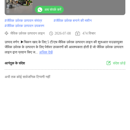
अब संपर्क करें
#
जैविक उर्वरक उत्पादन संयंत्र
#
जैविक उर्वरक बनाने की मशीन
#
जैविक उर्वरक उत्पादन उपकरण
जैविक उर्वरक उत्पादन लाइन
2026-07-08
474 विचार
उत्पाद वर्णन: ▶चिकन खाद के लिए 5 टी/एच जैविक उर्वरक उत्पादन लाइन की शुरूआत पाउडरयुक्त
जैविक उर्वरक के उत्पादन के लिए पेशेवर उपकरणों की आवश्यकता होती है जो जैविक उर्वरक उत्पादन
लाइन द्वारा प्रदान किए ज...
अधिक देखें
आगंतुक के संदेश
संदेश छोड़ें
अभी तक कोई सार्वजनिक टिप्पणी नहीं