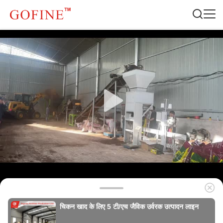
चिकन खाद के लिए 5 टी/एच जैविक उर्वरक उत्पादन लाइन