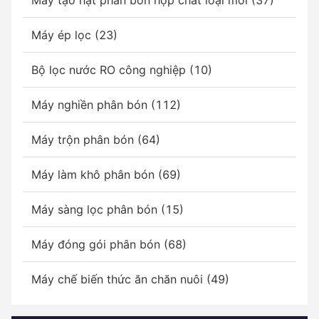
Máy ép lọc (23)
Bộ lọc nước RO công nghiệp (10)
Máy nghiền phân bón (112)
Máy trộn phân bón (64)
Máy làm khô phân bón (69)
Máy sàng lọc phân bón (15)
Máy đóng gói phân bón (68)
Máy chế biến thức ăn chăn nuôi (49)