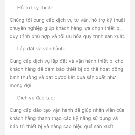
Hỗ trợ kỹ thuật:
Chúng tôi cung cấp dịch vụ tư vấn, hỗ trợ kỹ thuật
chuyên nghiệp giúp khách hàng lựa chọn thiết bị,
quy trình phù hợp và tối ưu hóa quy trình sản xuất.
Lắp đặt và vận hành:
Cung cấp dịch vụ lắp đặt và vận hành thiết bị cho
khách hàng để đảm bảo thiết bị có thể hoạt động
bình thường và đạt được kết quả sản xuất như
mong đợi.
Dịch vụ đào tạo:
Cung cấp đào tạo vận hành để giúp nhân viên của
khách hàng thành thạo các kỹ năng sử dụng và
bảo trì thiết bị và nâng cao hiệu quả sản xuất.