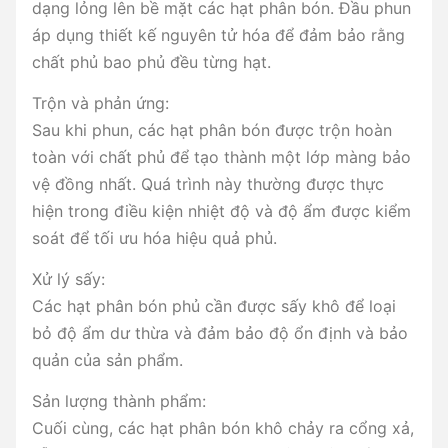
dạng lỏng lên bề mặt các hạt phân bón. Đầu phun
áp dụng thiết kế nguyên tử hóa để đảm bảo rằng
chất phủ bao phủ đều từng hạt.
Trộn và phản ứng:
Sau khi phun, các hạt phân bón được trộn hoàn
toàn với chất phủ để tạo thành một lớp màng bảo
vệ đồng nhất. Quá trình này thường được thực
hiện trong điều kiện nhiệt độ và độ ẩm được kiểm
soát để tối ưu hóa hiệu quả phủ.
Xử lý sấy:
Các hạt phân bón phủ cần được sấy khô để loại
bỏ độ ẩm dư thừa và đảm bảo độ ổn định và bảo
quản của sản phẩm.
Sản lượng thành phẩm:
Cuối cùng, các hạt phân bón khô chảy ra cổng xả,