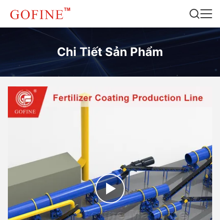
Chi Tiết Sản Phẩm