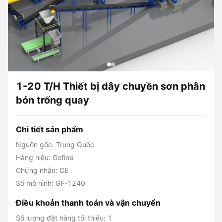
1-20 T/H Thiết bị dây chuyền sơn phân
bón trống quay
Chi tiết sản phẩm
Nguồn gốc: Trung Quốc
Hàng hiệu: Gofine
Chứng nhận: CE
Số mô hình: GF-1240
Điều khoản thanh toán và vận chuyển
Số lượng đặt hàng tối thiểu: 1