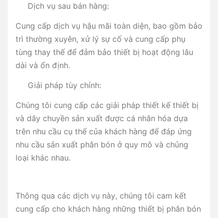
Dịch vụ sau bán hàng:
Cung cấp dịch vụ hậu mãi toàn diện, bao gồm bảo
trì thường xuyên, xử lý sự cố và cung cấp phụ
tùng thay thế để đảm bảo thiết bị hoạt động lâu
dài và ổn định.
Giải pháp tùy chỉnh:
Chúng tôi cung cấp các giải pháp thiết kế thiết bị
và dây chuyền sản xuất được cá nhân hóa dựa
trên nhu cầu cụ thể của khách hàng để đáp ứng
nhu cầu sản xuất phân bón ở quy mô và chủng
loại khác nhau.
Thông qua các dịch vụ này, chúng tôi cam kết
cung cấp cho khách hàng những thiết bị phân bón