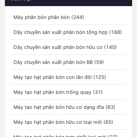
Máy phân bón phân bón (244)
Dây chuyền sản xuất phân bón tổng hợp (188)
Dây chuyền sản xuất phân bón hữu cơ (140)
Dây chuyền sản xuất phân bón BB (59)
Máy tạo hạt phân bón con lăn đôi (125)
Máy tạo hạt phân bón trống quay (31)
Máy tạo hạt phân bón hữu cơ dạng đĩa (83)
Máy tạo hạt phân bón hữu cơ loại mới (85)
Máy tạo hạt phân bón hợp chất loại mới (37)