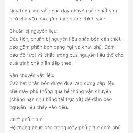
Quy trình làm việc của dây chuyền sản xuất sơn
phủ chủ yếu bao gồm các bước chính sau:
Chuẩn bị nguyên liệu:
Đầu tiên, chuẩn bị nguyên liệu phân bón cần thiết,
bao gồm phân bón dạng hạt và chất phủ. Đảm
bảo độ tươi và chất lượng của nguyên liệu thô cho
quá trình chế biến tiếp theo.
Vận chuyển vật liệu:
Các hạt phân bón được đưa vào cổng cấp liệu
của máy phủ thông qua hệ thống vận chuyển
(chẳng hạn như băng tải trục vít) để đảm bảo
nguyên liệu chảy vào đều.
Chất phủ phun:
Hệ thống phun bên trong máy phủ phun chất phủ