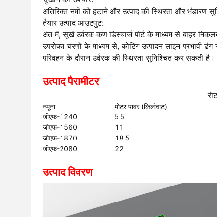
अतिरिक्त नमी को हटाने और उत्पाद की स्थिरता और भंडारण सु
तैयार उत्पाद आउटपुट:
अंत में, सूखे उर्वरक कण डिस्चार्ज पोर्ट के माध्यम से बाहर निकल
उपरोक्त चरणों के माध्यम से, कोटिंग उत्पादन लाइन प्रभावी ढं
परिवहन के दौरान उर्वरक की स्थिरता सुनिश्चित कर सकती है।
उत्पाद पैरामीटर
रोट
नमूना
मोटर पावर (किलोवाट)
जीएफ-1240
5.5
जीएफ-1560
11
जीएफ-1870
18.5
जीएफ-2080
22
उत्पाद विवरण