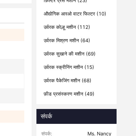
फ़िल्टर प्रेस मशीन
(23)
औद्योगिक आरओ वाटर फिल्टर
(10)
उर्वरक कोल्हू मशीन
(112)
उर्वरक मिश्रण मशीन
(64)
उर्वरक सुखाने की मशीन
(69)
उर्वरक स्क्रीनिंग मशीन
(15)
उर्वरक पैकेजिंग मशीन
(68)
फ़ीड प्रसंस्करण मशीन
(49)
संपर्क
संपर्क:
Ms. Nancy