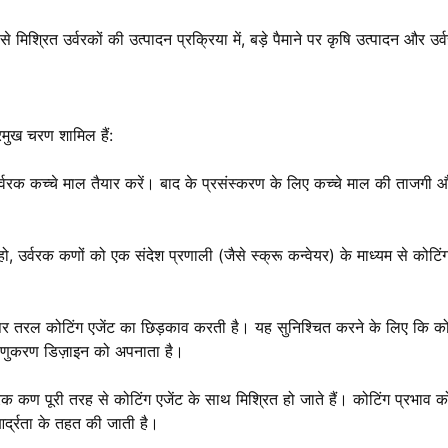
े मिश्रित उर्वरकों की उत्पादन प्रक्रिया में, बड़े पैमाने पर कृषि उत्पादन और उर
्रमुख चरण शामिल हैं:
वरक कच्चे माल तैयार करें। बाद के प्रसंस्करण के लिए कच्चे माल की ताजगी और
, उर्वरक कणों को एक संदेश प्रणाली (जैसे स्क्रू कन्वेयर) के माध्यम से कोटि
र तरल कोटिंग एजेंट का छिड़काव करती है। यह सुनिश्चित करने के लिए कि कोट
रमाणुकरण डिज़ाइन को अपनाता है।
वरक कण पूरी तरह से कोटिंग एजेंट के साथ मिश्रित हो जाते हैं। कोटिंग प्रभाव 
्द्रता के तहत की जाती है।