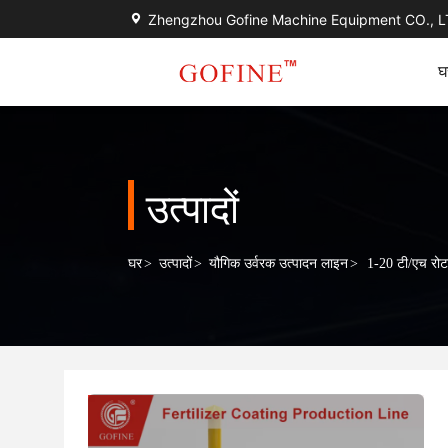
Zhengzhou Gofine Machine Equipment CO., 
घ
उत्पादों
घर
>
उत्पादों
>
यौगिक उर्वरक उत्पादन लाइन
>
1-20 टी/एच रोट