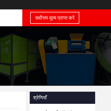
सर्वोत्तम मूल्य प्राप्त करें
श्रेणियाँ