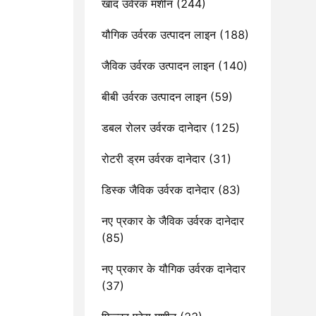
खाद उर्वरक मशीन
(244)
यौगिक उर्वरक उत्पादन लाइन
(188)
जैविक उर्वरक उत्पादन लाइन
(140)
बीबी उर्वरक उत्पादन लाइन
(59)
डबल रोलर उर्वरक दानेदार
(125)
रोटरी ड्रम उर्वरक दानेदार
(31)
डिस्क जैविक उर्वरक दानेदार
(83)
नए प्रकार के जैविक उर्वरक दानेदार
(85)
नए प्रकार के यौगिक उर्वरक दानेदार
(37)