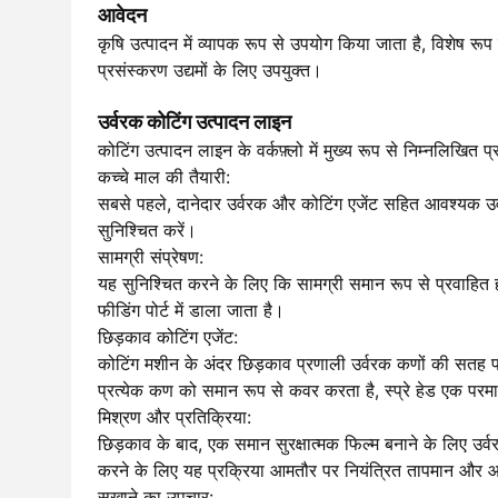
आवेदन
कृषि उत्पादन में व्यापक रूप से उपयोग किया जाता है, विशेष रूप स
प्रसंस्करण उद्यमों के लिए उपयुक्त।
उर्वरक कोटिंग उत्पादन लाइन
कोटिंग उत्पादन लाइन के वर्कफ़्लो में मुख्य रूप से निम्नलिखित प
कच्चे माल की तैयारी:
सबसे पहले, दानेदार उर्वरक और कोटिंग एजेंट सहित आवश्यक उर्
सुनिश्चित करें।
सामग्री संप्रेषण:
यह सुनिश्चित करने के लिए कि सामग्री समान रूप से प्रवाहित हो
फीडिंग पोर्ट में डाला जाता है।
छिड़काव कोटिंग एजेंट:
कोटिंग मशीन के अंदर छिड़काव प्रणाली उर्वरक कणों की सतह प
प्रत्येक कण को ​​समान रूप से कवर करता है, स्प्रे हेड एक प
मिश्रण और प्रतिक्रिया:
छिड़काव के बाद, एक समान सुरक्षात्मक फिल्म बनाने के लिए उर्
करने के लिए यह प्रक्रिया आमतौर पर नियंत्रित तापमान और आर
सुखाने का उपचार: