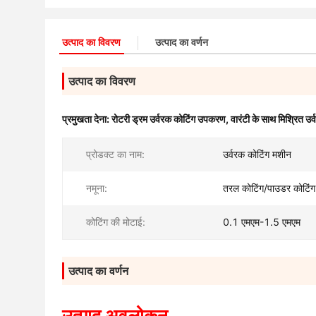
उत्पाद का विवरण
उत्पाद का वर्णन
उत्पाद का विवरण
प्रमुखता देना:
रोटरी ड्रम उर्वरक कोटिंग उपकरण
,
वारंटी के साथ मिश्रित उ
प्रोडक्ट का नाम:
उर्वरक कोटिंग मशीन
नमूना:
तरल कोटिंग/पाउडर कोटिंग
कोटिंग की मोटाई:
0.1 एमएम-1.5 एमएम
उत्पाद का वर्णन
उत्पाद अवलोकन