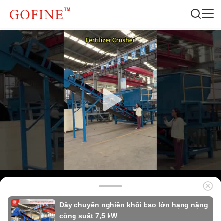
Dây chuyền nghiền khối bao lớn hạng nặng
công suất 7,5 kW