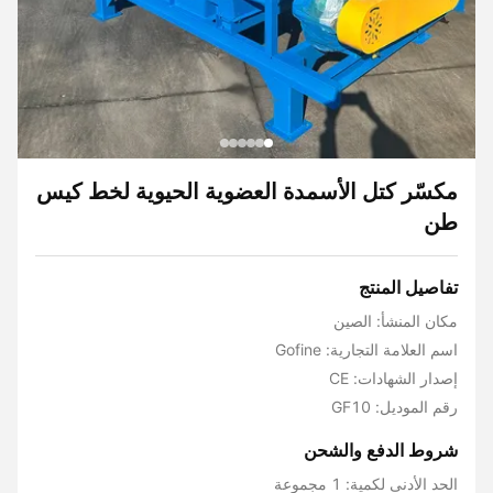
مكسّر كتل الأسمدة العضوية الحيوية لخط كيس
طن
تفاصيل المنتج
مكان المنشأ: الصين
اسم العلامة التجارية: Gofine
إصدار الشهادات: CE
رقم الموديل: GF10
شروط الدفع والشحن
الحد الأدنى لكمية: 1 مجموعة