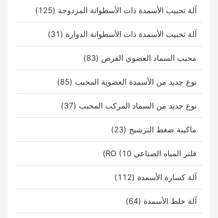
آلة تحبيب الأسمدة ذات الأسطوانة المزدوجة (125)
آلة تحبيب الأسمدة ذات الأسطوانة الدوارة (31)
محبب السماد العضوي القرص (83)
نوع جديد من الأسمدة العضوية المحبب (85)
نوع جديد من السماد المركب المحبب (37)
ماكينة ضغط الترشيح (23)
فلتر المياه الصناعي RO (10)
آلة كسارة الأسمدة (112)
آلة خلط الأسمدة (64)