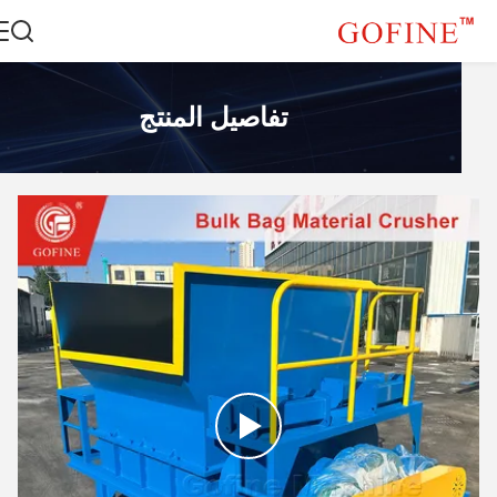
تفاصيل المنتج