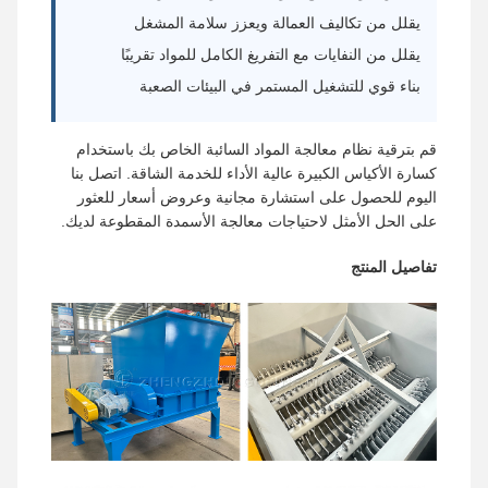
يقلل من تكاليف العمالة ويعزز سلامة المشغل
يقلل من النفايات مع التفريغ الكامل للمواد تقريبًا
بناء قوي للتشغيل المستمر في البيئات الصعبة
قم بترقية نظام معالجة المواد السائبة الخاص بك باستخدام
كسارة الأكياس الكبيرة عالية الأداء للخدمة الشاقة. اتصل بنا
اليوم للحصول على استشارة مجانية وعروض أسعار للعثور
على الحل الأمثل لاحتياجات معالجة الأسمدة المقطوعة لديك.
تفاصيل المنتج