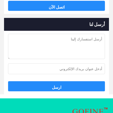
اتصل الآن
أرسل لنا
ارسل