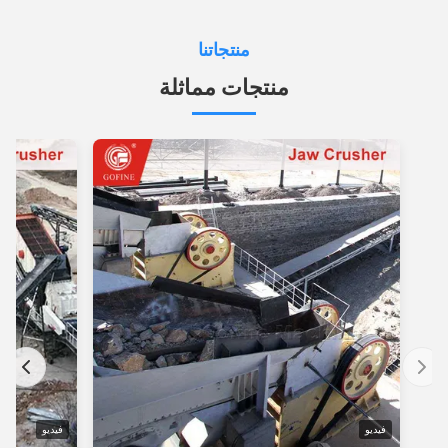
منتجاتنا
منتجات مماثلة
فيديو
فيديو