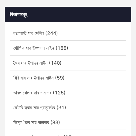
বিভাগসমূহ
কম্পোস্ট সার মেশিন (244)
যৌগিক সার উৎপাদন লাইন (188)
জৈব সার উত্পাদন লাইন (140)
বিবি সার সার উত্পাদন লাইন (59)
ডাবল রোলার সার দানাদার (125)
রোটারি ড্রাম সার গ্রানুলেটর (31)
ডিস্ক জৈব সার দানাদার (83)