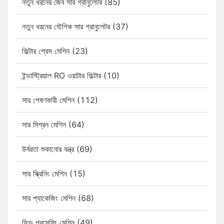
নতুন ধরনের জৈব সার গ্রানুলেটর (85)
নতুন ধরনের যৌগিক সার গ্রানুলেটর (37)
ফিল্টার প্রেস মেশিন (23)
ইন্ডাস্ট্রিয়াল RO ওয়াটার ফিল্টার (10)
সার পেষণকারী মেশিন (112)
সার মিশ্রন মেশিন (64)
উর্বরতা শুকানোর যন্ত্র (69)
সার স্ক্রিনিং মেশিন (15)
সার প্যাকেজিং মেশিন (68)
ফিড প্রসেসিং মেশিন (49)