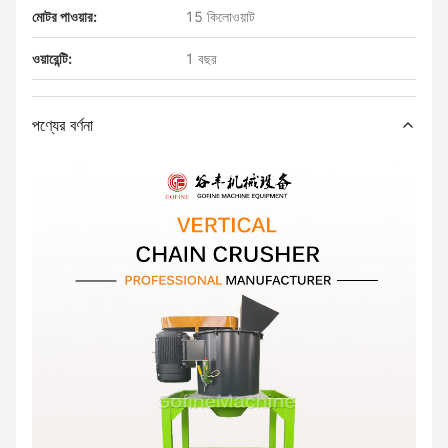
মোটর পাওয়ার:
15 কিলোওয়াট
ওয়ারেন্টি:
1 বছর
পণ্যের বর্ণনা