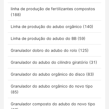
linha de produção de fertilizantes compostos
(188)
Linha de produção do adubo orgânico (140)
Linha de produção do adubo do BB (59)
Granulador dobro do adubo do rolo (125)
Granulador do adubo do cilindro giratório (31)
Granulador do adubo orgânico do disco (83)
Granulador do adubo orgânico do novo tipo
(85)
Granulador composto do adubo do novo tipo