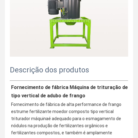
Descrição dos produtos
Fornecimento de fábrica Máquina de trituração de 
tipo vertical de adubo de frango
Fornecimento de fábrica de alta performance de frango 
estrume fertilizante moedor composto tipo vertical 
triturador máquina
é adequado para o esmagamento de 
nódulos na produção de fertilizantes orgânicos e 
fertilizantes compostos, e também é amplamente 