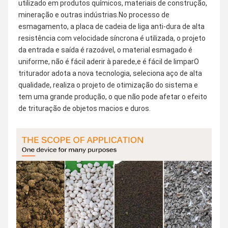
utilizado em produtos químicos, materiais de construção, 
mineração e outras indústrias.No processo de 
esmagamento, a placa de cadeia de liga anti-dura de alta 
resistência com velocidade síncrona é utilizada, o projeto 
da entrada e saída é razoável, o material esmagado é 
uniforme, não é fácil aderir à parede,e é fácil de limparO 
triturador adota a nova tecnologia, seleciona aço de alta 
qualidade, realiza o projeto de otimização do sistema e 
tem uma grande produção, o que não pode afetar o efeito 
de trituração de objetos macios e duros.