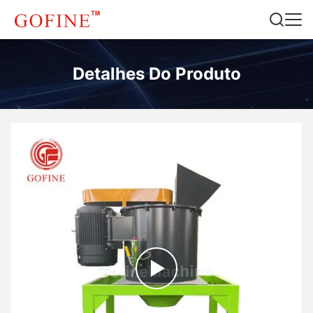
Detalhes Do Produto