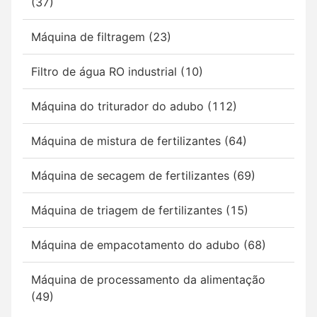
(37)
Máquina de filtragem (23)
Filtro de água RO industrial (10)
Máquina do triturador do adubo (112)
Máquina de mistura de fertilizantes (64)
Máquina de secagem de fertilizantes (69)
Máquina de triagem de fertilizantes (15)
Máquina de empacotamento do adubo (68)
Máquina de processamento da alimentação
(49)