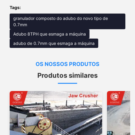
Tags:
granulador composto do adubo do novo tipo de
0.7mm
Adubo 8TPH que esmaga a máquina
adubo de 0.7mm que esmaga a máquina
OS NOSSOS PRODUTOS
Produtos similares