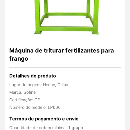
Máquina de triturar fertilizantes para
frango
Detalhes do produto
Lugar de origem: Henan, China
Marca: Gofine
Certificação: CE
Número do modelo: LP600
Termos de pagamento e envio
Quantidade de ordem mínima: 1 grupo