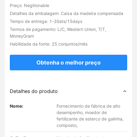
Preço: Negitionable
Detalhes da embalagem: Caixa da madeira compensada
Tempo de entrega: 1-3Sets/15days
Termos de pagamento: L/C, Western Union, T/T,
MoneyGram
Habilidade da fonte: 25 conjuntos/mês
Obtenha o melhor preço
Detalhes do produto
Nome:
Fornecimento de fábrica de alto
desempenho, moedor de
fertilizante de esterco de galinha,
composto,