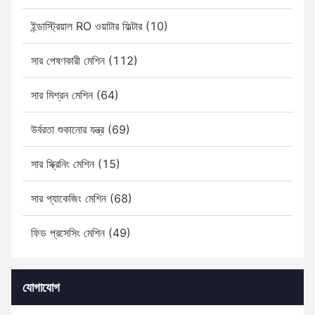
ইন্ডাস্ট্রিয়াল RO ওয়াটার ফিল্টার (10)
সার পেষণকারী মেশিন (112)
সার মিশ্রন মেশিন (64)
উর্বরতা শুকানোর যন্ত্র (69)
সার স্ক্রিনিং মেশিন (15)
সার প্যাকেজিং মেশিন (68)
ফিড প্রসেসিং মেশিন (49)
যোগাযোগ