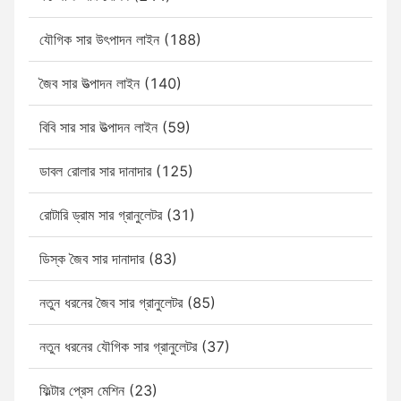
যৌগিক সার উৎপাদন লাইন (188)
জৈব সার উত্পাদন লাইন (140)
বিবি সার সার উত্পাদন লাইন (59)
ডাবল রোলার সার দানাদার (125)
রোটারি ড্রাম সার গ্রানুলেটর (31)
ডিস্ক জৈব সার দানাদার (83)
নতুন ধরনের জৈব সার গ্রানুলেটর (85)
নতুন ধরনের যৌগিক সার গ্রানুলেটর (37)
ফিল্টার প্রেস মেশিন (23)