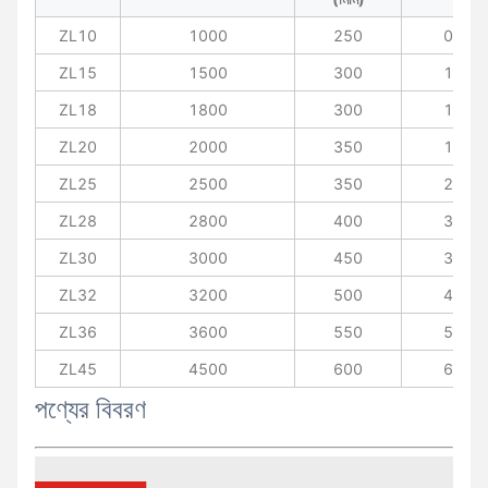
ZL10
1000
250
0.4
ZL15
1500
300
1.1
ZL18
1800
300
1.4
ZL20
2000
350
1.8
ZL25
2500
350
2.5
ZL28
2800
400
3.3
ZL30
3000
450
3.9
ZL32
3200
500
4.3
ZL36
3600
550
5.5
ZL45
4500
600
6.5
পণ্যের বিবরণ