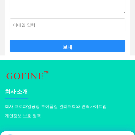
보내
회사 소개
회사 프로파일
공장 투어
품질 관리
저희와 연락
사이트맵
개인정보 보호 정책
상품