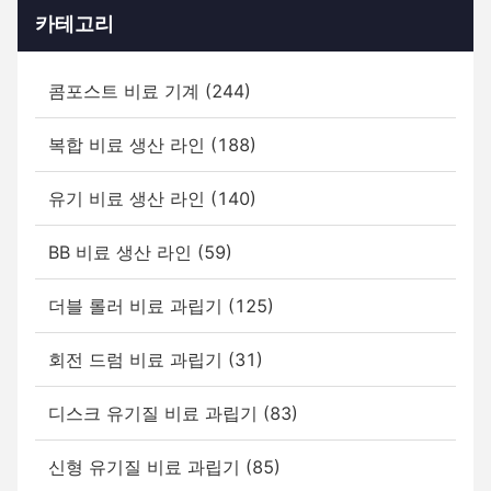
카테고리
콤포스트 비료 기계 (244)
복합 비료 생산 라인 (188)
유기 비료 생산 라인 (140)
BB 비료 생산 라인 (59)
더블 롤러 비료 과립기 (125)
회전 드럼 비료 과립기 (31)
디스크 유기질 비료 과립기 (83)
신형 유기질 비료 과립기 (85)