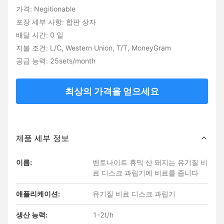
가격: Negitionable
포장 세부 사항: 합판 상자
배달 시간: 0 일
지불 조건: L/C, Western Union, T/T, MoneyGram
공급 능력: 25sets/month
최상의 가격을 얻으세요
제품 세부 정보
이름:
벤토나이트 휴믹 산 돼지는 유기질 비
료 디스크 과립기에 비료를 줍니다
애플리케이션:
유기질 비료 디스크 과립기
생산 능력:
1-2t/h