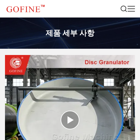
제품 세부 사항