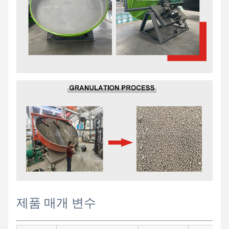
제품 매개 변수