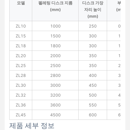
모델
펠레팅 디스크 지름
디스크 가장
부피
(mm)
자리 높이
(m3)
(mm)
ZL10
1000
250
0.4
ZL15
1500
300
1.1
ZL18
1800
300
1.4
ZL20
2000
350
1.8
ZL25
2500
350
2.5
ZL28
2800
400
3.3
ZL30
3000
450
3.9
ZL32
3200
500
4.3
ZL36
3600
550
5.5
ZL45
4500
600
6.5
제품 세부 정보