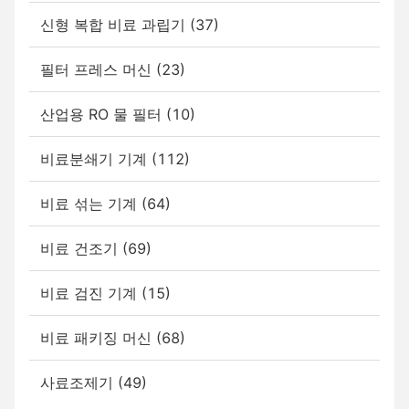
신형 복합 비료 과립기 (37)
필터 프레스 머신 (23)
산업용 RO 물 필터 (10)
비료분쇄기 기계 (112)
비료 섞는 기계 (64)
비료 건조기 (69)
비료 검진 기계 (15)
비료 패키징 머신 (68)
사료조제기 (49)