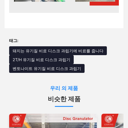
태그:
돼지는 유기질 비료 디스크 과립기에 비료를 줍니다
2T/H 유기질 비료 디스크 과립기
벤토나이트 유기질 비료 디스크 과립기
우리 의 제품
비슷한 제품