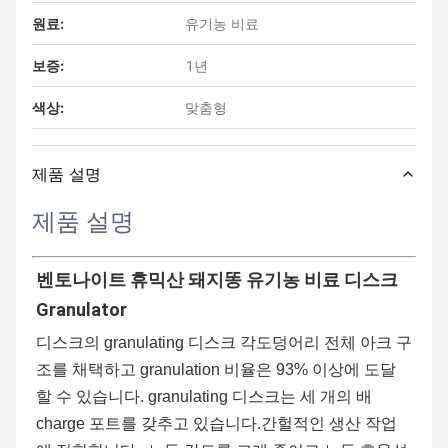
원료:
유기농 비료
보증:
1년
색상:
맞춤형
제품 설명
제품 설명
벤토나이트 휴믹산 돼지똥 유기농 비료 디스크 
Granulator
디스크의 granulating 디스크 각도
덩어리
전체 아크 구
조를 채택하고 granulation 비율은 93% 이상에 도달 
할 수 있습니다. granulating 디스크는 세 개의 배
charge 포트를 갖추고 있습니다.간헐적인 생산 작업