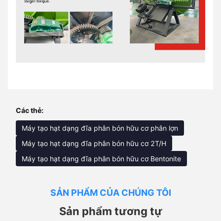
Các thẻ:
Máy tạo hạt dạng đĩa phân bón hữu cơ phân lợn
Máy tạo hạt dạng đĩa phân bón hữu cơ 2T/H
Máy tạo hạt dạng đĩa phân bón hữu cơ Bentonite
SẢN PHẨM CỦA CHÚNG TÔI
Sản phẩm tương tự