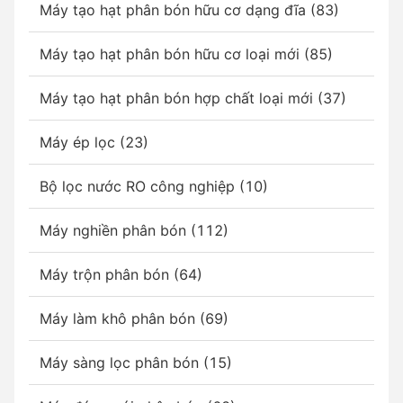
Máy tạo hạt phân bón hữu cơ dạng đĩa (83)
Máy tạo hạt phân bón hữu cơ loại mới (85)
Máy tạo hạt phân bón hợp chất loại mới (37)
Máy ép lọc (23)
Bộ lọc nước RO công nghiệp (10)
Máy nghiền phân bón (112)
Máy trộn phân bón (64)
Máy làm khô phân bón (69)
Máy sàng lọc phân bón (15)