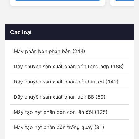
Các loại
Máy phân bón phân bón (244)
Dây chuyền sản xuất phân bón tổng hợp (188)
Dây chuyền sản xuất phân bón hữu cơ (140)
Dây chuyền sản xuất phân bón BB (59)
Máy tạo hạt phân bón con lăn đôi (125)
Máy tạo hạt phân bón trống quay (31)