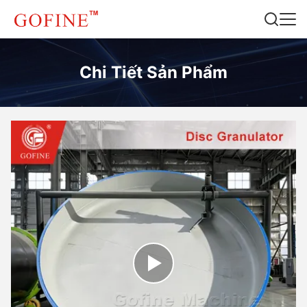
Chi Tiết Sản Phẩm