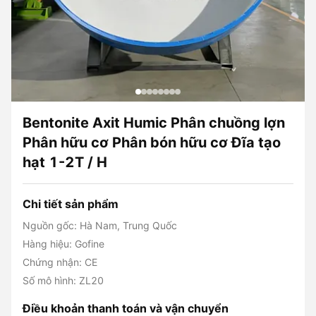
Bentonite Axit Humic Phân chuồng lợn
Phân hữu cơ Phân bón hữu cơ Đĩa tạo
hạt 1-2T / H
Chi tiết sản phẩm
Nguồn gốc: Hà Nam, Trung Quốc
Hàng hiệu: Gofine
Chứng nhận: CE
Số mô hình: ZL20
Điều khoản thanh toán và vận chuyển