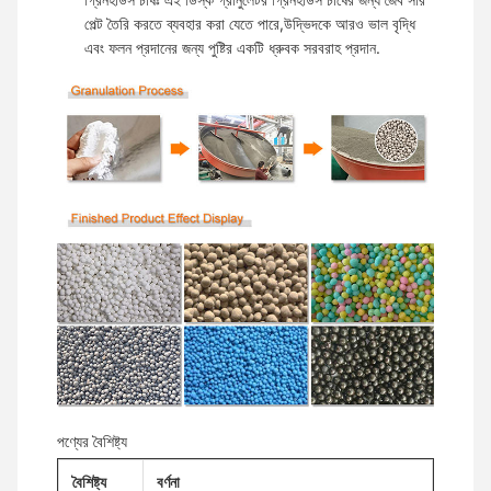
পেল্ট তৈরি করতে ব্যবহার করা যেতে পারে,উদ্ভিদকে আরও ভাল বৃদ্ধি
এবং ফলন প্রদানের জন্য পুষ্টির একটি ধ্রুবক সরবরাহ প্রদান.
পণ্যের বৈশিষ্ট্য
বৈশিষ্ট্য
বর্ণনা