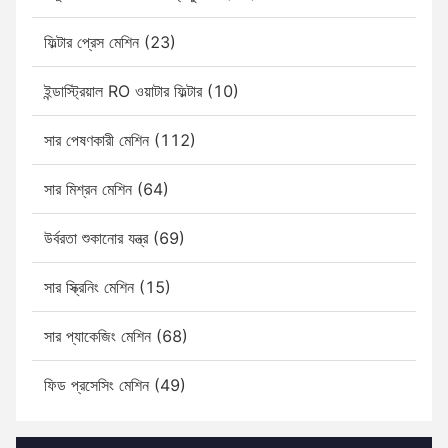
ফিল্টার প্রেস মেশিন (23)
ইন্ডাস্ট্রিয়াল RO ওয়াটার ফিল্টার (10)
সার পেষণকারী মেশিন (112)
সার মিশ্রন মেশিন (64)
উর্বরতা শুকানোর যন্ত্র (69)
সার স্ক্রিনিং মেশিন (15)
সার প্যাকেজিং মেশিন (68)
ফিড প্রসেসিং মেশিন (49)