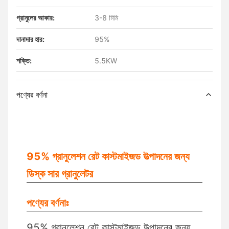
গ্রানুলের আকার:
3-8 মিমি
দানাদার হার:
95%
শক্তি:
5.5KW
পণ্যের বর্ণনা
95% গ্রানুলেশন রেট কাস্টমাইজড উত্পাদনের জন্য
ডিস্ক সার গ্রানুলেটর
পণ্যের বর্ণনাঃ
95% গ্রানুলেশন রেট কাস্টমাইজড উত্পাদনের জন্য