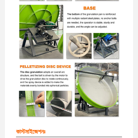
কাস্টমাইজেশনঃ