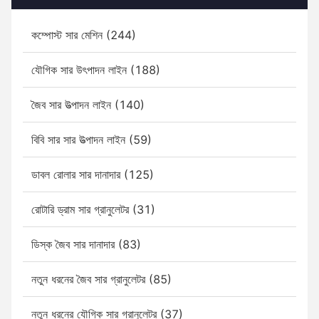
কম্পোস্ট সার মেশিন (244)
যৌগিক সার উৎপাদন লাইন (188)
জৈব সার উত্পাদন লাইন (140)
বিবি সার সার উত্পাদন লাইন (59)
ডাবল রোলার সার দানাদার (125)
রোটারি ড্রাম সার গ্রানুলেটর (31)
ডিস্ক জৈব সার দানাদার (83)
নতুন ধরনের জৈব সার গ্রানুলেটর (85)
নতুন ধরনের যৌগিক সার গ্রানুলেটর (37)