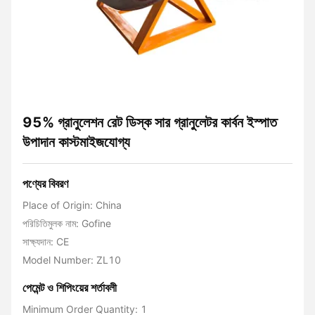
95% গ্রানুলেশন রেট ডিস্ক সার গ্রানুলেটর কার্বন ইস্পাত
উপাদান কাস্টমাইজযোগ্য
পণ্যের বিবরণ
Place of Origin: China
পরিচিতিমুলক নাম: Gofine
সাক্ষ্যদান: CE
Model Number: ZL10
পেমেন্ট ও শিপিংয়ের শর্তাবলী
Minimum Order Quantity: 1