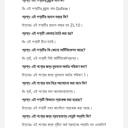
প্রশ্ন: এই পণ্যটির ব্র্যান্ড নাম কি?
উঃ এই পণ্যটির ব্র্যান্ড নাম Gofine।
প্রশ্ন: এই পণ্যটির মডেল নম্বর কি?
উত্তরঃ এই পণ্যটির মডেল নম্বর হল ZL10।
প্রশ্ন: এই পণ্যটি কোথায় তৈরি করা হয়?
উঃ এই পণ্যটি চীনে তৈরি।
প্রশ্ন: এই পণ্যটির কি কোনো সার্টিফিকেশন আছে?
উঃ হ্যাঁ, এই পণ্যটি সিই সার্টিফিকেটপ্রাপ্ত।
প্রশ্ন: এই পণ্যের জন্য ন্যূনতম অর্ডার পরিমাণ কত?
উত্তরঃ এই পণ্যের জন্য ন্যূনতম অর্ডার পরিমাণ 1।
প্রশ্ন: এই পণ্যের দাম নিয়ে আলোচনা করা যাবে কি?
উঃ হ্যাঁ, এই পণ্যের দাম আলোচনাযোগ্য।
প্রশ্ন: এই পণ্যটি কিভাবে প্যাকেজ করা হয়েছে?
উত্তরঃ এই পণ্যটি নগ্ন কার্গোতে প্যাকেজ করা আছে।
প্রশ্ন: এই পণ্যের জন্য গ্রহণযোগ্য পেমেন্ট পদ্ধতি কি?
উত্তরঃ এই পণ্যের জন্য গৃহীত অর্থ প্রদানের পদ্ধতি হল ওয়েস্টার্ন