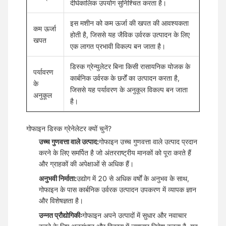
दीर्घकालिक उपयोग सुनिश्चित करता है।
इस मशीन को कम ऊर्जा की खपत की आवश्यकता
कम ऊर्जा
होती है, जिससे यह जैविक उर्वरक उत्पादन के लिए
खपत
एक लागत प्रभावी विकल्प बन जाता है।
डिस्क ग्रेन्युलेटर बिना किसी रासायनिक योजक के
पर्यावरण
कार्बनिक उर्वरक के छर्रों का उत्पादन करता है,
के
जिससे यह पर्यावरण के अनुकूल विकल्प बन जाता
अनुकूल
है।
गोफाइन डिस्क ग्रेनेलेटर क्यों चुनें?
उच्च गुणवत्ता वाले उत्पाद:
गोफाइन उच्च गुणवत्ता वाले उत्पाद प्रदान
करने के लिए समर्पित है जो अंतरराष्ट्रीय मानकों को पूरा करते हैं
और ग्राहकों की अपेक्षाओं से अधिक हैं।
अनुभवी निर्माता:
उद्योग में 20 से अधिक वर्षों के अनुभव के साथ,
गोफाइन के पास कार्बनिक उर्वरक उत्पादन उपकरण में व्यापक ज्ञान
और विशेषज्ञता है।
उन्नत प्रौद्योगिकीः
गोफाइन अपने उत्पादों में सुधार और नवाचार