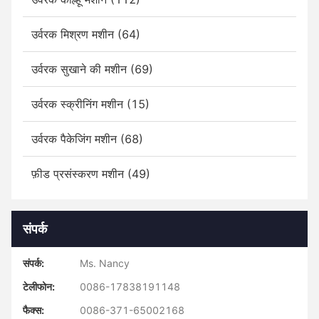
उर्वरक मिश्रण मशीन (64)
उर्वरक सुखाने की मशीन (69)
उर्वरक स्क्रीनिंग मशीन (15)
उर्वरक पैकेजिंग मशीन (68)
फ़ीड प्रसंस्करण मशीन (49)
संपर्क
संपर्क:
Ms. Nancy
टेलीफोन:
0086-17838191148
फैक्स:
0086-371-65002168