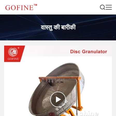
वास्तु की बारीकी