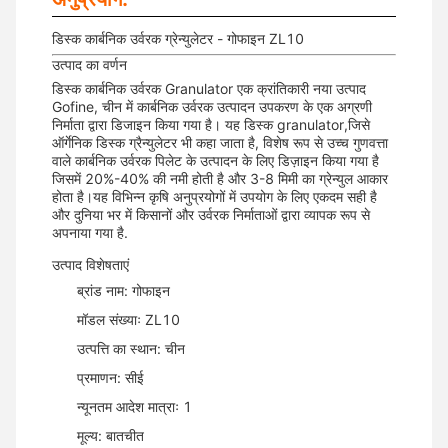
डिस्क कार्बनिक उर्वरक ग्रेन्युलेटर - गोफाइन ZL10
उत्पाद का वर्णन
डिस्क कार्बनिक उर्वरक Granulator एक क्रांतिकारी नया उत्पाद
Gofine, चीन में कार्बनिक उर्वरक उत्पादन उपकरण के एक अग्रणी
निर्माता द्वारा डिजाइन किया गया है। यह डिस्क granulator,जिसे
ऑर्गेनिक डिस्क ग्रैन्युलेटर भी कहा जाता है, विशेष रूप से उच्च गुणवत्ता
वाले कार्बनिक उर्वरक पिलेट के उत्पादन के लिए डिज़ाइन किया गया है
जिसमें 20%-40% की नमी होती है और 3-8 मिमी का ग्रेन्युल आकार
होता है।यह विभिन्न कृषि अनुप्रयोगों में उपयोग के लिए एकदम सही है
और दुनिया भर में किसानों और उर्वरक निर्माताओं द्वारा व्यापक रूप से
अपनाया गया है.
उत्पाद विशेषताएं
ब्रांड नाम: गोफाइन
मॉडल संख्याः ZL10
उत्पत्ति का स्थान: चीन
प्रमाणन: सीई
न्यूनतम आदेश मात्राः 1
मूल्य: बातचीत