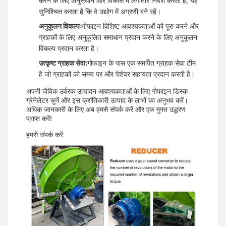
करने के लिए अनुसंधान और विकास में लगातार निवेश करता है, यह
सुनिश्चित करता है कि वे उद्योग में अग्रणी बने रहें।
अनुकूलन विकल्पः
गोफाइन विशिष्ट आवश्यकताओं को पूरा करने और
ग्राहकों के लिए अनुकूलित समाधान प्रदान करने के लिए अनुकूलन
विकल्प प्रदान करता है।
उत्कृष्ट ग्राहक सेवा:
गोफाइन के पास एक समर्पित ग्राहक सेवा टीम
है जो ग्राहकों को समय पर और पेशेवर सहायता प्रदान करती है।
अपनी जैविक उर्वरक उत्पादन आवश्यकताओं के लिए गोफाइन डिस्क
ग्रेनेलेटर चुनें और इस क्रांतिकारी उत्पाद के लाभों का अनुभव करें।
अधिक जानकारी के लिए अब हमसे संपर्क करें और एक मुफ्त उद्धरण
प्राप्त करें!
हमसे संपर्क करें