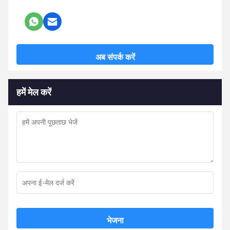
अब संपर्क करें
हमें मेल करें
भेजना