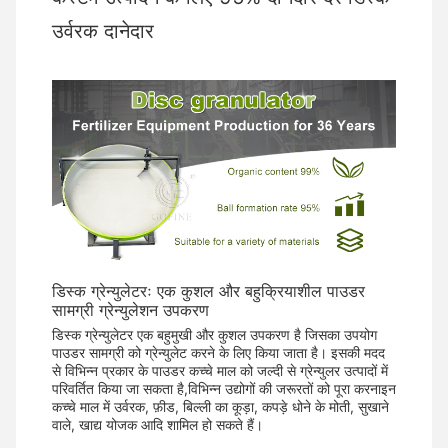
उर्वरक दानेदार
डिस्क ग्रेन्युलेटरः एक कुशल और बहुक्रियाशील पाउडर
सामग्री ग्रेन्युलेशन उपकरण
डिस्क ग्रेन्युलेटर एक बहुमुखी और कुशल उपकरण है जिसका उपयोग
पाउडर सामग्री को ग्रेन्युलेट करने के लिए किया जाता है। इसकी मदद
से विभिन्न प्रकार के पाउडर कच्चे माल को जल्दी से ग्रेन्युलर उत्पादों में
परिवर्तित किया जा सकता है,विभिन्न उद्योगों की जरूरतों को पूरा करनाइन
कच्चे माल में उर्वरक, फ़ीड, बिल्ली का कूड़ा, कपड़े धोने के मोती, सुखाने
वाले, खाद्य योजक आदि शामिल हो सकते हैं।