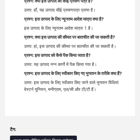
प्रश्न: क्या इस उत्पाद का कोई प्रमाण पत्र है?
उत्तर: हाँ, यह उत्पाद सीई प्रमाणपत्र प्राप्त है।
प्रश्न: इस उत्पाद के लिए न्यूनतम आदेश मात्रा क्या है?
इस उत्पाद के लिए न्यूनतम आदेश मात्रा 1 है।
प्रश्न: क्या इस उत्पाद की कीमत पर बातचीत की जा सकती है?
उत्तर: हां, इस उत्पाद की कीमत पर बातचीत की जा सकती है।
प्रश्न: इस उत्पाद को कैसे पैक किया जाता है?
उत्तर: यह उत्पाद नग्न कार्गो में पैक किया गया है।
प्रश्न: इस उत्पाद के लिए स्वीकार किए गए भुगतान के तरीके क्या हैं?
उत्तर: इस उत्पाद के लिए स्वीकार किए जाने वाले भुगतान विधियां
वेस्टर्न यूनियन, मनीग्राम, एल/सी और टी/टी हैं।
टैग: