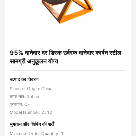
95% दानेदार दर डिस्क उर्वरक दानेदार कार्बन स्टील
सामग्री अनुकूलन योग्य
उत्पाद का विवरण
Place of Origin: China
ब्रांड नाम: Gofine
प्रमाणन: CE
Model Number: ZL10
भुगतान और शिपिंग की शर्तें
Minimum Order Quantity: 1