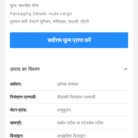
मूल्य: बातचीत योग्य
Packaging Details: nude cargo
भुगतान शर्तें: वेस्टर्न यूनियन, मनीग्राम, एल/सी, टी/टी
सर्वोत्तम मूल्य प्राप्त करें
उत्पाद का विवरण
आवेदन:
उर्वरक दानेदार
नियंत्रण प्रणाली:
पीएलसी नियंत्रण प्रणाली
मोटर ब्रांड:
अनुकूलन
सामग्री:
कार्बन स्टील या स्टेनलेस स्टील
डिज़ाइन:
अनुकूलित डिज़ाइन