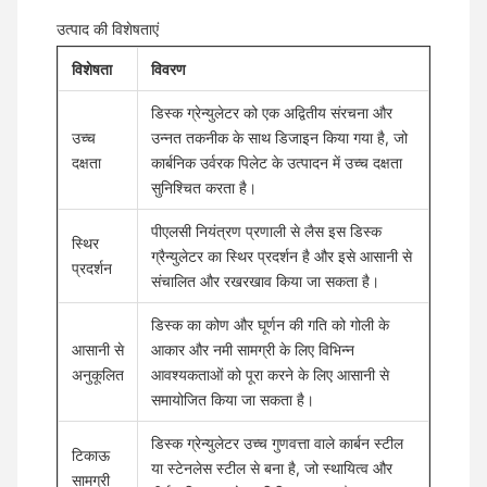
उत्पाद की विशेषताएं
विशेषता
विवरण
डिस्क ग्रेन्युलेटर को एक अद्वितीय संरचना और
उच्च
उन्नत तकनीक के साथ डिजाइन किया गया है, जो
दक्षता
कार्बनिक उर्वरक पिलेट के उत्पादन में उच्च दक्षता
सुनिश्चित करता है।
पीएलसी नियंत्रण प्रणाली से लैस इस डिस्क
स्थिर
ग्रैन्युलेटर का स्थिर प्रदर्शन है और इसे आसानी से
प्रदर्शन
संचालित और रखरखाव किया जा सकता है।
डिस्क का कोण और घूर्णन की गति को गोली के
आसानी से
आकार और नमी सामग्री के लिए विभिन्न
अनुकूलित
आवश्यकताओं को पूरा करने के लिए आसानी से
समायोजित किया जा सकता है।
डिस्क ग्रेन्युलेटर उच्च गुणवत्ता वाले कार्बन स्टील
टिकाऊ
या स्टेनलेस स्टील से बना है, जो स्थायित्व और
सामग्री