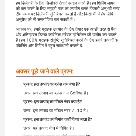
हम डिलीवरी के लिए डिलीवरी सेवाएं प्रदान करते हैं।हम शिपिंग लागत
को कम करने के लिए समुद्री माल का उपयोग करते हैंहमारी अनुभवी रसद
टीम समय पर डिलीवरी सुनिश्चित करती है और किसी भी विशेष शिपिंग
अनुरोध को भी समायोजित कर सकती है।
आगमन पर, हमारे ग्राहक उपयोग के लिए तैयार एक अच्छी तरह से पैक
और क्षतिग्रस्त डिस्क कार्बनिक उर्वरक ग्रेनेलेटर की उम्मीद कर सकते
हैं।हम 100% ग्राहक संतुष्टि सुनिश्चित करने के लिए हमारे उत्पादों के
पैकेजिंग और शिपिंग में बहुत सावधानी बरतते हैं.
अक्सर पूछे जाने वाले प्रश्न:
प्रश्न: इस उत्पाद का ब्रांड नाम क्या है?
उत्तर: इस उत्पाद का ब्रांड नाम Gofine है।
प्रश्न: इस उत्पाद का मॉडल नंबर क्या है?
उत्तर: इस उत्पाद का मॉडल नंबर ZL10 है।
प्रश्न: इस उत्पाद का निर्माण कहाँ किया जाता है?
उत्तर: यह उत्पाद चीन में निर्मित है।