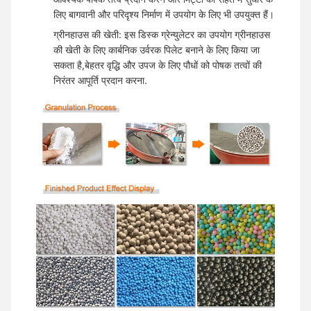
लिए बागवानी और परिदृश्य निर्माण में उपयोग के लिए भी उपयुक्त हैं।
ग्रीनहाउस की खेती: इस डिस्क ग्रेन्युलेटर का उपयोग ग्रीनहाउस
की खेती के लिए कार्बनिक उर्वरक पिलेट बनाने के लिए किया जा
सकता है,बेहतर वृद्धि और उपज के लिए पौधों को पोषक तत्वों की
निरंतर आपूर्ति प्रदान करना.