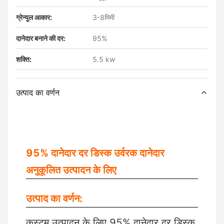
ग्रेन्युल आकार:
3-8मिमी
दानेदार बनाने की दर:
95%
शक्ति:
5.5 kw
उत्पाद का वर्णन
95% दानेदार दर डिस्क उर्वरक दानेदार
अनुकूलित उत्पादन के लिए
उत्पाद का वर्णन:
कस्टम उत्पादन के लिए 95% दानेदार दर डिस्क