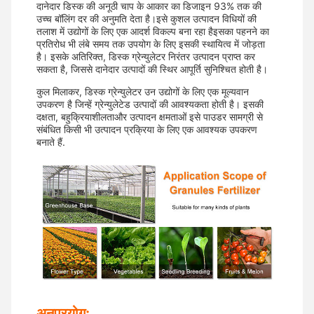
दानेदार डिस्क की अनूठी चाप के आकार का डिजाइन 93% तक की
उच्च बॉलिंग दर की अनुमति देता है।इसे कुशल उत्पादन विधियों की
तलाश में उद्योगों के लिए एक आदर्श विकल्प बना रहा हैइसका पहनने का
प्रतिरोध भी लंबे समय तक उपयोग के लिए इसकी स्थायित्व में जोड़ता
है। इसके अतिरिक्त, डिस्क ग्रेन्युलेटर निरंतर उत्पादन प्राप्त कर
सकता है, जिससे दानेदार उत्पादों की स्थिर आपूर्ति सुनिश्चित होती है।
कुल मिलाकर, डिस्क ग्रेन्युलेटर उन उद्योगों के लिए एक मूल्यवान
उपकरण है जिन्हें ग्रेन्युलेटेड उत्पादों की आवश्यकता होती है। इसकी
दक्षता, बहुक्रियाशीलताऔर उत्पादन क्षमताओं इसे पाउडर सामग्री से
संबंधित किसी भी उत्पादन प्रक्रिया के लिए एक आवश्यक उपकरण
बनाते हैं.
अनुप्रयोग: