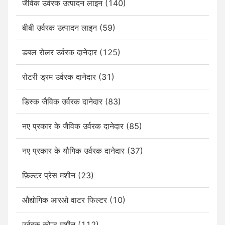
जैविक उर्वरक उत्पादन लाइन (140)
बीबी उर्वरक उत्पादन लाइन (59)
डबल रोलर उर्वरक दानेदार (125)
रोटरी ड्रम उर्वरक दानेदार (31)
डिस्क जैविक उर्वरक दानेदार (83)
नए प्रकार के जैविक उर्वरक दानेदार (85)
नए प्रकार के यौगिक उर्वरक दानेदार (37)
फ़िल्टर प्रेस मशीन (23)
औद्योगिक आरओ वाटर फिल्टर (10)
उर्वरक कोल्हू मशीन (112)