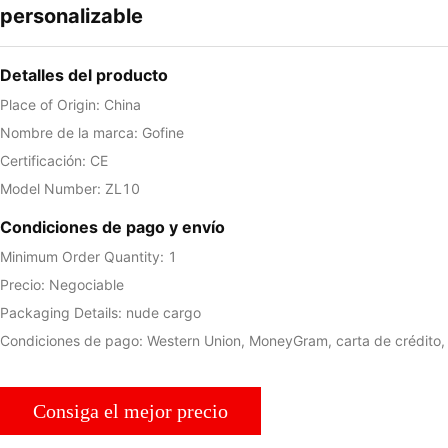
personalizable
Detalles del producto
Place of Origin: China
Nombre de la marca: Gofine
Certificación: CE
Model Number: ZL10
Condiciones de pago y envío
Minimum Order Quantity: 1
Precio: Negociable
Packaging Details: nude cargo
Condiciones de pago: Western Union, MoneyGram, carta de crédito,
Consiga el mejor precio