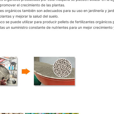
y promover el crecimiento de las plantas.
zantes orgánicos también son adecuados para su uso en jardinería y jard
plantas y mejorar la salud del suelo.
co se puede utilizar para producir pellets de fertilizantes orgánicos 
ntas un suministro constante de nutrientes para un mejor crecimiento 