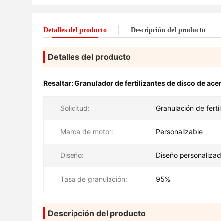
Detalles del producto
Descripción del producto
Detalles del producto
Resaltar:
Granulador de fertilizantes de disco de ace
Solicitud:
Granulación de ferti
Marca de motor:
Personalizable
Diseño:
Diseño personaliza
Tasa de granulación:
95%
Descripción del producto