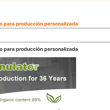
co para producción personalizada
co para producción personalizada