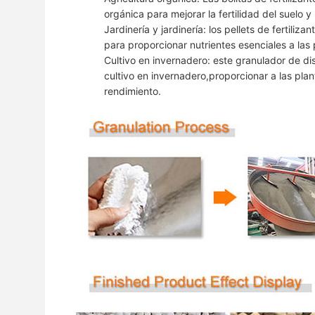
orgánica para mejorar la fertilidad del suelo 
Jardinería y jardinería: los pellets de fertili
para proporcionar nutrientes esenciales a las 
Cultivo en invernadero: este granulador de dis
cultivo en invernadero,proporcionar a las pla
rendimiento.