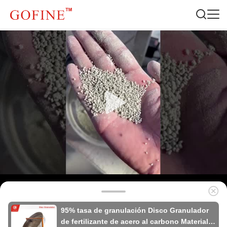
95% tasa de granulación Disco Granulador
de fertilizante de acero al carbono Material