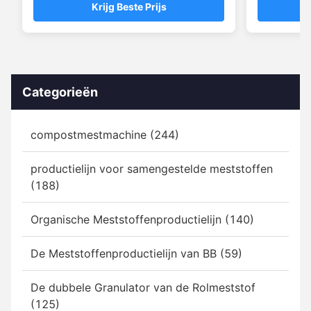
Krijg Beste Prijs
mengsystemen
Categorieën
compostmestmachine (244)
productielijn voor samengestelde meststoffen
(188)
Organische Meststoffenproductielijn (140)
De Meststoffenproductielijn van BB (59)
De dubbele Granulator van de Rolmeststof
(125)