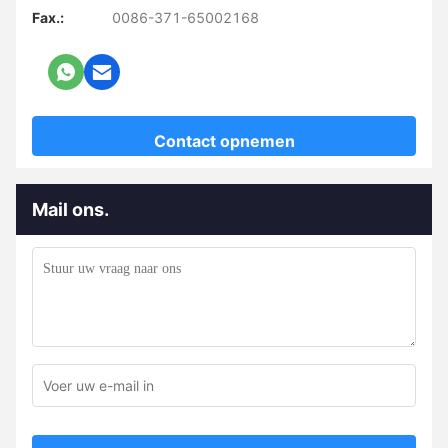
Fax.:
0086-371-65002168
Contact opnemen
Mail ons.