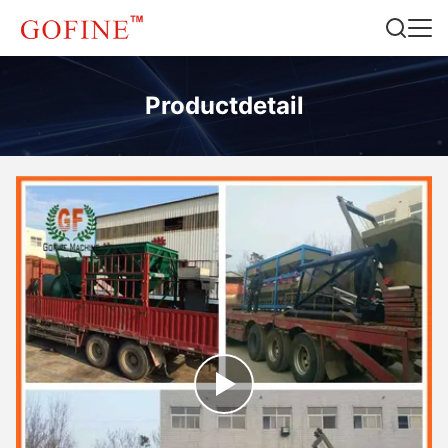
Productdetail