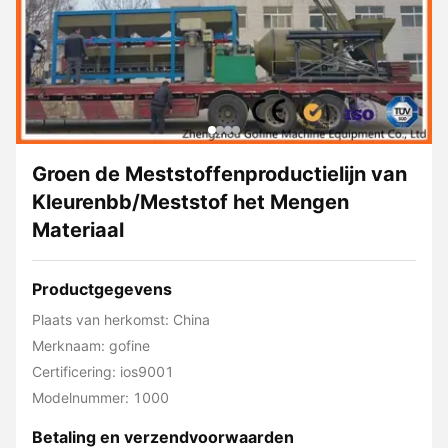
Groen de Meststoffenproductielijn van
Kleurenbb/Meststof het Mengen
Materiaal
Productgegevens
Plaats van herkomst: China
Merknaam: gofine
Certificering: ios9001
Modelnummer: 1000
Betaling en verzendvoorwaarden