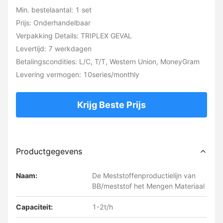
Min. bestelaantal: 1 set
Prijs: Onderhandelbaar
Verpakking Details: TRIPLEX GEVAL
Levertijd: 7 werkdagen
Betalingscondities: L/C, T/T, Western Union, MoneyGram
Levering vermogen: 10series/monthly
Krijg Beste Prijs
Productgegevens
Naam:
De Meststoffenproductielijn van
BB/meststof het Mengen Materiaal
Capaciteit:
1-2t/h