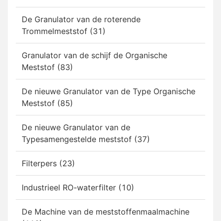
De Granulator van de roterende
Trommelmeststof (31)
Granulator van de schijf de Organische
Meststof (83)
De nieuwe Granulator van de Type Organische
Meststof (85)
De nieuwe Granulator van de
Typesamengestelde meststof (37)
Filterpers (23)
Industrieel RO-waterfilter (10)
De Machine van de meststoffenmaalmachine