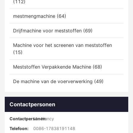
(112)
mestmengmachine (64)
Drijfmachine voor meststoffen (69)
Machine voor het screenen van meststoffen
(15)
Meststoffen Verpakkende Machine (68)
De machine van de voerverwerking (49)
Contactpersonen
Contactpersonen:
Ms. Nancy
Telefoon:
0086-17838191148