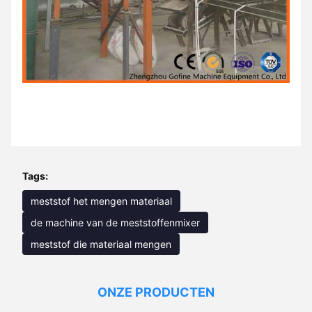
Tags:
meststof het mengen materiaal
de machine van de meststoffenmixer
meststof die materiaal mengen
ONZE PRODUCTEN