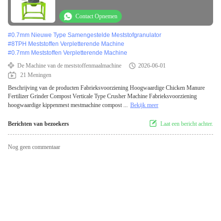
Contact Opnemen
#
0.7mm Nieuwe Type Samengestelde Meststofgranulator
#
8TPH Meststoffen Verpletterende Machine
#
0.7mm Meststoffen Verpletterende Machine
De Machine van de meststoffenmaalmachine
2026-06-01
21 Meningen
Beschrijving van de producten Fabrieksvoorziening Hoogwaardige Chicken Manure
Fertilizer Grinder Compost Verticale Type Crusher Machine Fabrieksvoorziening
hoogwaardige kippenmest mestmachine compost ...
Bekijk meer
Berichten van bezoekers
Laat een bericht achter.
Nog geen commentaar