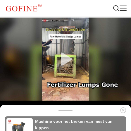
Machine voor het breken van mest van
kippen