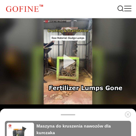
Maszyna do kruszenia nawozów dla
kurczaka