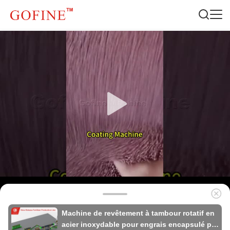
Machine de revêtement à tambour rotatif en
acier inoxydable pour engrais encapsulé par