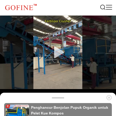
Penghancur Benjolan Pupuk Organik untuk
Pelet Kue Kompos