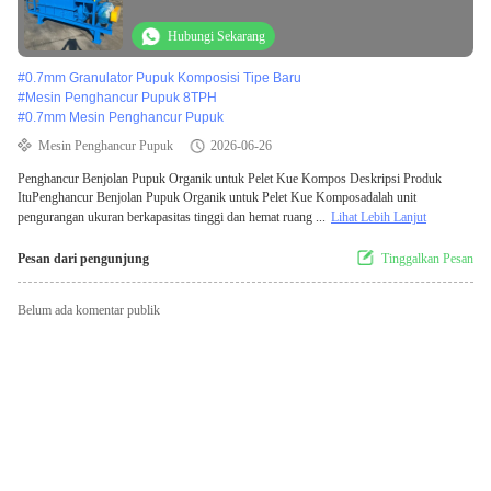
Hubungi Sekarang
#
0.7mm Granulator Pupuk Komposisi Tipe Baru
#
Mesin Penghancur Pupuk 8TPH
#
0.7mm Mesin Penghancur Pupuk
Mesin Penghancur Pupuk
2026-06-26
Penghancur Benjolan Pupuk Organik untuk Pelet Kue Kompos Deskripsi Produk
ItuPenghancur Benjolan Pupuk Organik untuk Pelet Kue Komposadalah unit
pengurangan ukuran berkapasitas tinggi dan hemat ruang ...
Lihat Lebih Lanjut
Pesan dari pengunjung
Tinggalkan Pesan
Belum ada komentar publik