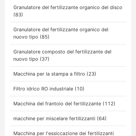
Granulatore del fertilizzante organico del disco
(83)
Granulatore del fertilizzante organico del
nuovo tipo (85)
Granulatore composto del fertilizzante del
nuovo tipo (37)
Macchina per la stampa a filtro (23)
Filtro idrico RO industriale (10)
Macchina del frantoio del fertilizzante (112)
macchine per miscelare fertilizzanti (64)
Macchina per l'essiccazione dei fertilizzanti