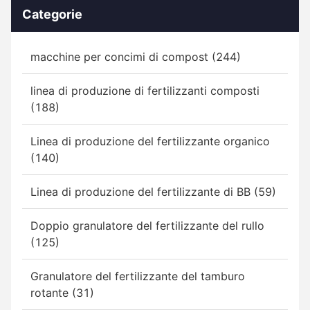
Categorie
macchine per concimi di compost (244)
linea di produzione di fertilizzanti composti
(188)
Linea di produzione del fertilizzante organico
(140)
Linea di produzione del fertilizzante di BB (59)
Doppio granulatore del fertilizzante del rullo
(125)
Granulatore del fertilizzante del tamburo
rotante (31)