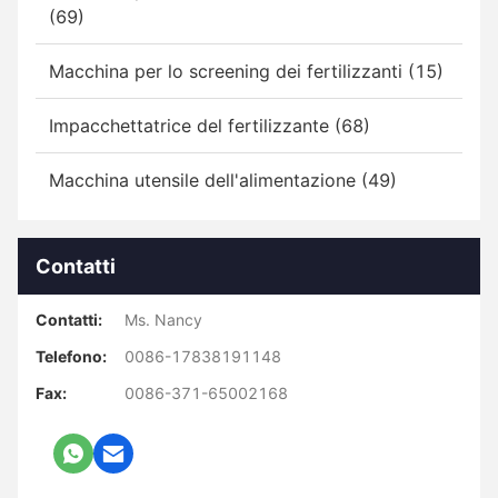
(69)
Macchina per lo screening dei fertilizzanti (15)
Impacchettatrice del fertilizzante (68)
Macchina utensile dell'alimentazione (49)
Contatti
Contatti:
Ms. Nancy
Telefono:
0086-17838191148
Fax:
0086-371-65002168