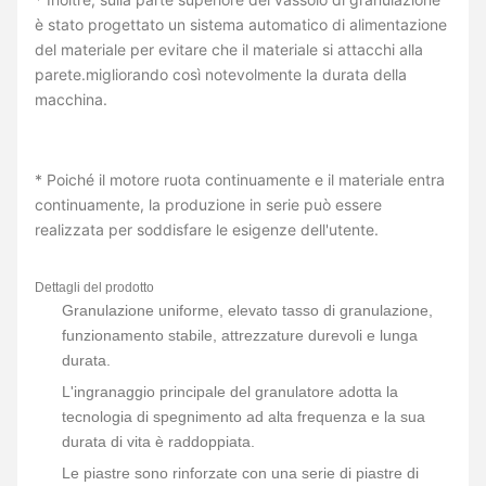
è stato progettato un sistema automatico di alimentazione
del materiale per evitare che il materiale si attacchi alla
parete.migliorando così notevolmente la durata della
macchina.
* Poiché il motore ruota continuamente e il materiale entra
continuamente, la produzione in serie può essere
realizzata per soddisfare le esigenze dell'utente.
Dettagli del prodotto
Granulazione uniforme, elevato tasso di granulazione,
funzionamento stabile, attrezzature durevoli e lunga
durata.
L'ingranaggio principale del granulatore adotta la
tecnologia di spegnimento ad alta frequenza e la sua
durata di vita è raddoppiata.
Le piastre sono rinforzate con una serie di piastre di