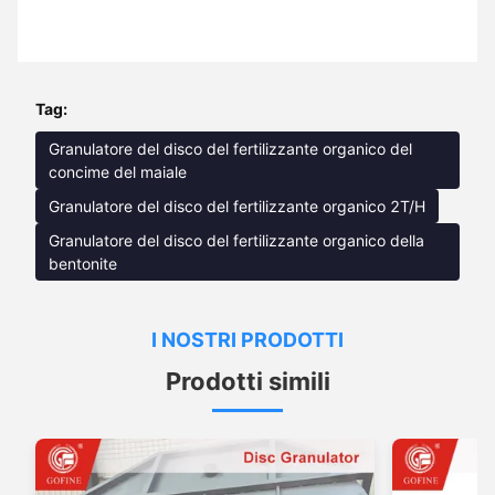
Tag:
Granulatore del disco del fertilizzante organico del
concime del maiale
Granulatore del disco del fertilizzante organico 2T/H
Granulatore del disco del fertilizzante organico della
bentonite
I NOSTRI PRODOTTI
Prodotti simili