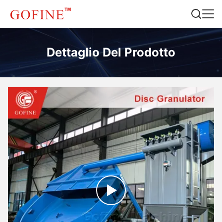
Dettaglio Del Prodotto