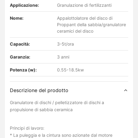
Applicazione:
Granulazione di fertilizzanti
Nome:
Appalottolatore del disco di
Proppant della sabbia/granulatore
ceramici del disco
Capacità:
3-5t/ora
Garanzia:
3 anni
Potenza (w):
0.55-18.5kw
Descrizione del prodotto
Granulatore di dischi / pelletizzatore di dischi a
propulsione di sabbia ceramica
Principi di lavoro:
* La puleggia e la cintura sono azionate dal motore