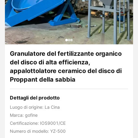
Granulatore del fertilizzante organico
del disco di alta efficienza,
appalottolatore ceramico del disco di
Proppant della sabbia
Dettagli del prodotto
Luogo di origine: La Cina
Marca: gofine
Certificazione: IOS9001/CE
Numero di modello: YZ-500