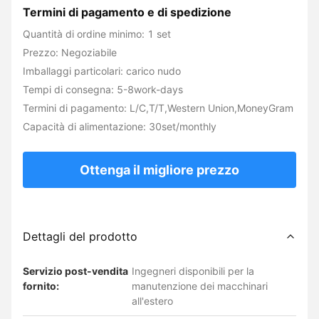
Termini di pagamento e di spedizione
Quantità di ordine minimo: 1 set
Prezzo: Negoziabile
Imballaggi particolari: carico nudo
Tempi di consegna: 5-8work-days
Termini di pagamento: L/C,T/T,Western Union,MoneyGram
Capacità di alimentazione: 30set/monthly
Ottenga il migliore prezzo
Dettagli del prodotto
Servizio post-vendita
Ingegneri disponibili per la
fornito:
manutenzione dei macchinari
all'estero