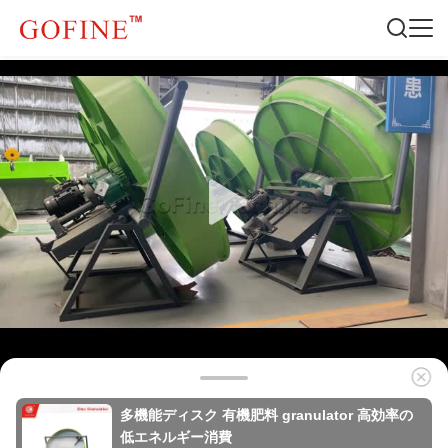
多機能ディスク 有機肥料 granulator 高効率の
低エネルギー消費