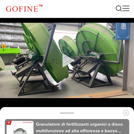
Granulatore di fertilizzanti organici a disco
multifunzione ad alta efficienza e basso