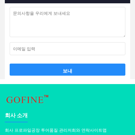
보내
회사 소개
회사 프로파일
공장 투어
품질 관리
저희와 연락
사이트맵