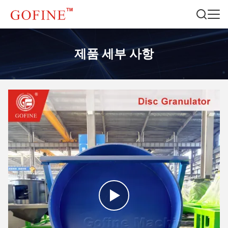
제품 세부 사항