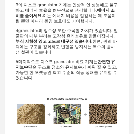
3이 디스크 granulator 기계는 인상적 인 성능에도 불구
하고 에너지 효율을 최우선으로 생각합니다.
에너지 소
비를 줄이세요.
이는 에너지 비용을 절감하는 데 도움이
될 뿐만 아니라 환경 보호에도 기여합니다.
4granulator의 장수성 또한 주목할 가치가 있습니다. 얼
굴판의 내부 부리는 고강성 유리섬유로 만들어집니다.
부식 저항성 있고 고도로 내구성 있습니다.
한편, 판의 바
닥에는 구조를 강화하고 변형을 방지하는 복수의 방사
성 철판이 있습니다.
5마지막으로 디스크 granulator 비료 기계는
간편한 유
지보수
단순 구조로 청소와 유지보수가 쉬워 질 수 있고,
가능한 한 오랫동안 최고 수준의 작동 상태를 유지할 수
있습니다.