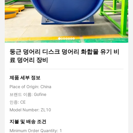
둥근 덩어리 디스크 덩어리 화합물 유기 비
료 덩어리 장비
제품 세부 정보
Place of Origin: China
브랜드 이름: Gofine
인증: CE
Model Number: ZL10
지불 및 배송 조건
Minimum Order Quantity: 1