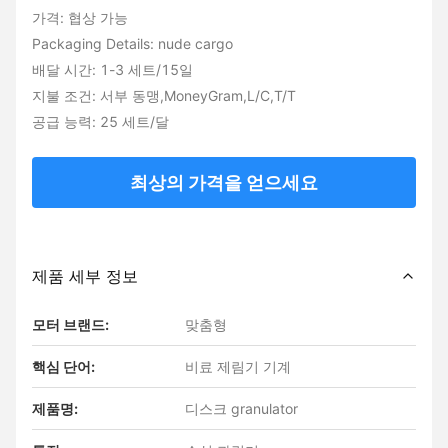
가격: 협상 가능
Packaging Details: nude cargo
배달 시간: 1-3 세트/15일
지불 조건: 서부 동맹,MoneyGram,L/C,T/T
공급 능력: 25 세트/달
최상의 가격을 얻으세요
제품 세부 정보
모터 브랜드:
맞춤형
핵심 단어:
비료 제림기 기계
제품명:
디스크 granulator