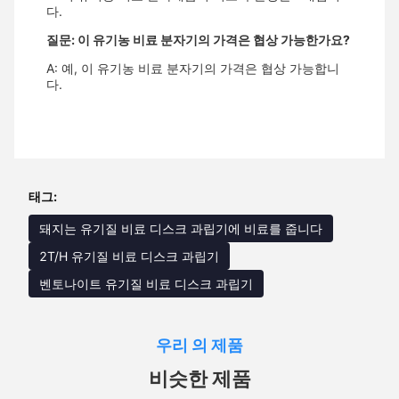
다.
질문: 이 유기농 비료 분자기의 가격은 협상 가능한가요?
A: 예, 이 유기농 비료 분자기의 가격은 협상 가능합니
다.
태그:
돼지는 유기질 비료 디스크 과립기에 비료를 줍니다
2T/H 유기질 비료 디스크 과립기
벤토나이트 유기질 비료 디스크 과립기
우리 의 제품
비슷한 제품