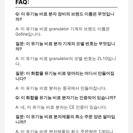
FAQ:
Q: 이 유기농 비료 분자 장비의 브랜드 이름은 무엇입니
까?
A: 이 유기농 비료 granulator 기계의 브랜드 이름은
Gofine입니다.
질문: 이 유기농 비료 분자 기계의 모델 번호는 무엇입니
까?
A: 이 유기농 비료 granulator의 모델 번호는 ZL10입니
다.
질문: 이 화합물 유기농 비료 덩어리는 어디서 만들어집
니다?
A: 이 유기농 비료 분자는 중국에서 만들어집니다.
Q: 이 화합물 유기농 비료 분자기는 인증되어 있습니까?
A: 네, 이 유기농 비료 분자는 CE 인증이 있습니다.
질문: 이 유기농 비료 분자제품의 최소 주문 양은 얼마입
니까?
A: 이 유기농 비료 분자제품의 최소 주문량은 1개입니