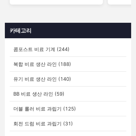
카테고리
콤포스트 비료 기계 (244)
복합 비료 생산 라인 (188)
유기 비료 생산 라인 (140)
BB 비료 생산 라인 (59)
더블 롤러 비료 과립기 (125)
회전 드럼 비료 과립기 (31)