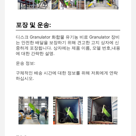
포장 및 운송:
디스크 Granulator 화합물 유기농 비료 Granulator 장비
는 안전한 배달을 보장하기 위해 견고한 고지 상자에 신
중하게 포장됩니다. 상자에는 제품 이름, 모델 번호,내용
에 대한 간략한 설명.
운송 정보:
구체적인 배송 시간에 대한 정보를 위해 저희에게 연락
하십시오.