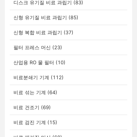
디스크 유기질 비료 과립기 (83)
신형 유기질 비료 과립기 (85)
신형 복합 비료 과립기 (37)
필터 프레스 머신 (23)
산업용 RO 물 필터 (10)
비료분쇄기 기계 (112)
비료 섞는 기계 (64)
비료 건조기 (69)
비료 검진 기계 (15)