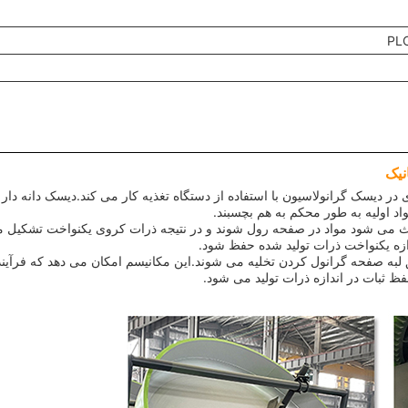
نیک
 در دیسک گرانولاسیون با استفاده از دستگاه تغذیه کار می کند.دیسک دانه دار 
د اولیه به طور محکم به هم بچسبند.
 می شود مواد در صفحه رول شوند و در نتیجه ذرات کروی یکنواخت تشکیل 
زه یکنواخت ذرات تولید شده حفظ شود.
لبه صفحه گرانول کردن تخلیه می شوند.این مکانیسم امکان می دهد که فرآیند
فظ ثبات در اندازه ذرات تولید می شود.