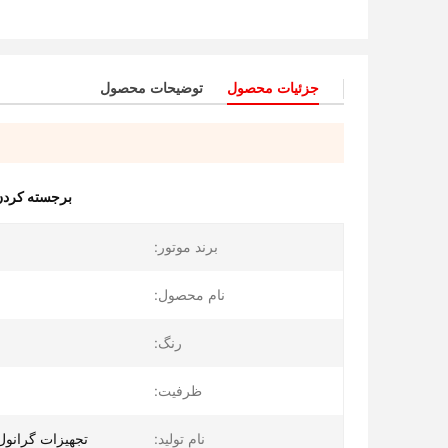
جزئیات محصول
توضیحات محصول
برجسته کردن
برند موتور:
نام محصول:
رنگ:
ظرفیت:
نام تولید:
تجهیزات گرانول