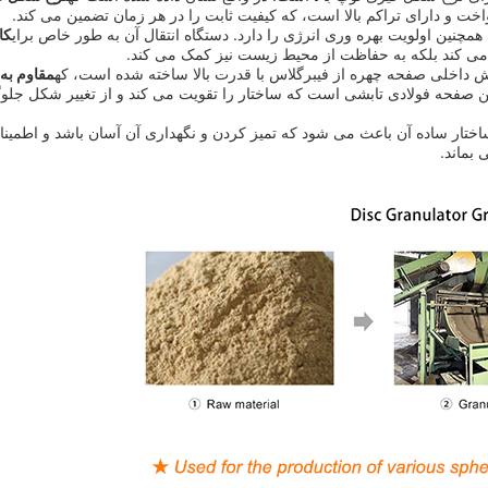
نواخت و دارای تراکم بالا است، که کیفیت ثابت را در هر زمان تضمین می کند.
کا
 می کند بلکه به حفاظت از محیط زیست نیز کمک می کند.
مقاوم به
ین صفحه فولادی تابشی است که ساختار را تقویت می کند و از تغییر شکل جل
ختار ساده آن باعث می شود که تمیز کردن و نگهداری آن آسان باشد و اطمین
بماند.