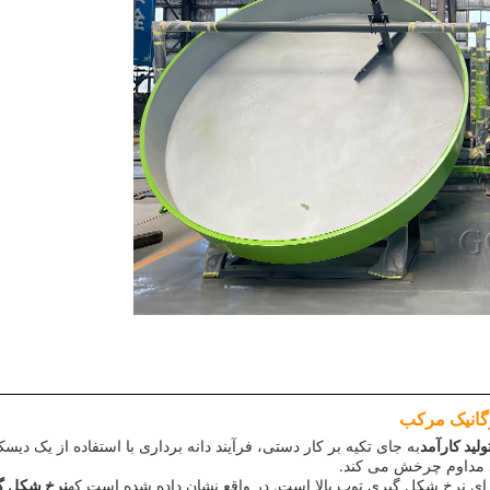
رگانیک مرکب
ولید کارآمد
به جای تکیه بر کار دستی، فرآیند دانه برداری با استفاده از یک دیسک
ید مداوم چرخش می کند.
نرخ شکل گی