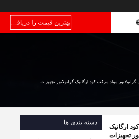
بهترین قیمت را دریافت کنید
گرانولاتور مواد مرکب کود ارگانیک گرانولاتور تجهیزات
دسته بندی ها
ود ارگانیک
تور تجهیزات