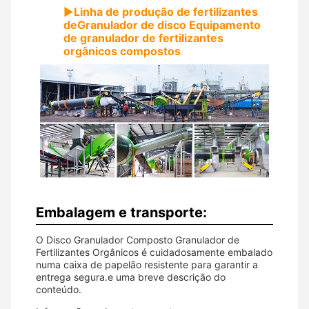
▶
Linha de produção de fertilizantes
de
Granulador de disco Equipamento
de granulador de fertilizantes
orgânicos compostos
Embalagem e transporte:
O Disco Granulador Composto Granulador de
Fertilizantes Orgânicos é cuidadosamente embalado
numa caixa de papelão resistente para garantir a
entrega segura.e uma breve descrição do
conteúdo.