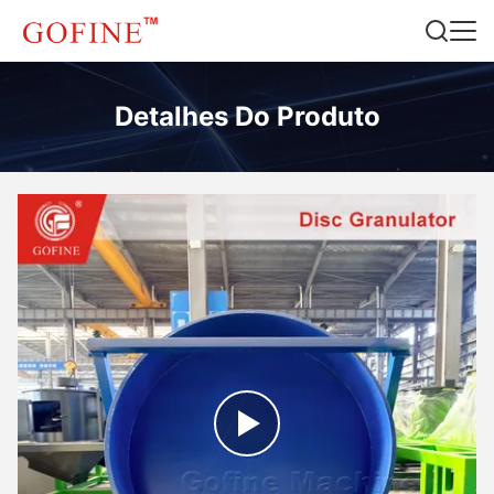
Detalhes Do Produto