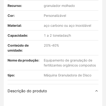
Recurso:
granulador molhado
Cor:
Personalizável
Material:
aço carbono ou aço inoxidável
Capacidade:
1 a 2 toneladas/h
Conteúdo de
20%-40%
umidade:
Nome da produção:
Equipamento de granulação de
fertilizantes orgânicos compostos
tipo:
Máquina Granuladora de Disco
Descrição do produto