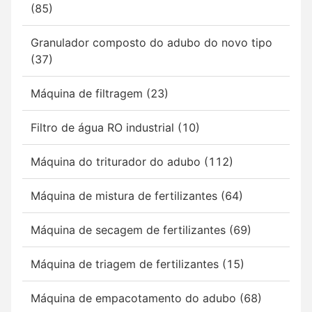
(85)
Granulador composto do adubo do novo tipo
(37)
Máquina de filtragem (23)
Filtro de água RO industrial (10)
Máquina do triturador do adubo (112)
Máquina de mistura de fertilizantes (64)
Máquina de secagem de fertilizantes (69)
Máquina de triagem de fertilizantes (15)
Máquina de empacotamento do adubo (68)