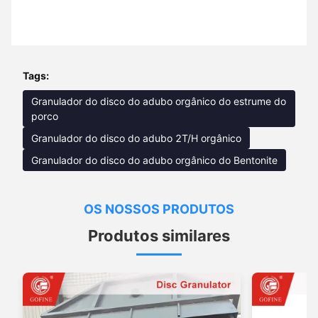
Tags:
Granulador do disco do adubo orgânico do estrume do
porco
Granulador do disco do adubo 2T/H orgânico
Granulador do disco do adubo orgânico do Bentonite
OS NOSSOS PRODUTOS
Produtos similares