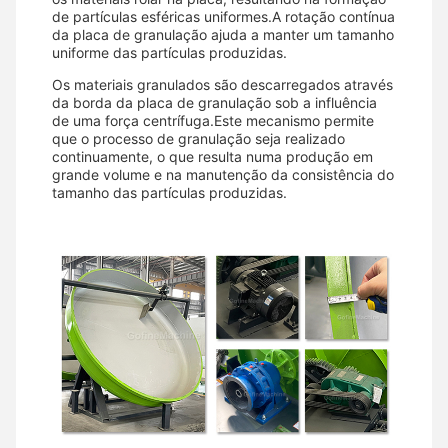
de partículas esféricas uniformes.A rotação contínua
da placa de granulação ajuda a manter um tamanho
uniforme das partículas produzidas.
Os materiais granulados são descarregados através
da borda da placa de granulação sob a influência
de uma força centrífuga.Este mecanismo permite
que o processo de granulação seja realizado
continuamente, o que resulta numa produção em
grande volume e na manutenção da consistência do
tamanho das partículas produzidas.