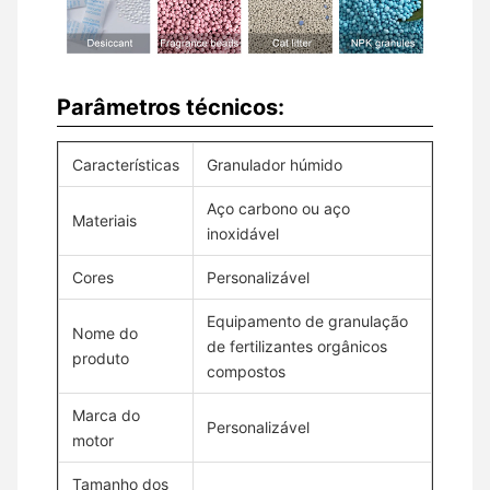
Parâmetros técnicos:
Características
Granulador húmido
Aço carbono ou aço
Materiais
inoxidável
Cores
Personalizável
Equipamento de granulação
Nome do
de fertilizantes orgânicos
produto
compostos
Marca do
Personalizável
motor
Tamanho dos