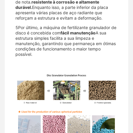
de nota.
resistente à corrosão e altamente
durável.
Enquanto isso, a parte inferior da placa
apresenta várias placas de aço radiante que
reforçam a estrutura e evitam a deformação.
5Por último, a máquina de fertilizante granulador de
disco é concebida com
fácil manutenção
A sua
estrutura simples facilita a sua limpeza e
manutenção, garantindo que permaneça em ótimas
condições de funcionamento o maior tempo
possível.