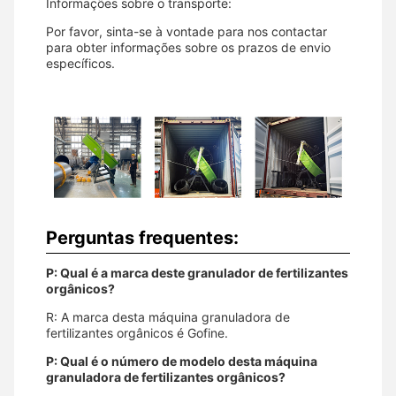
Informações sobre o transporte:
Por favor, sinta-se à vontade para nos contactar
para obter informações sobre os prazos de envio
específicos.
Perguntas frequentes:
P: Qual é a marca deste granulador de fertilizantes
orgânicos?
R: A marca desta máquina granuladora de
fertilizantes orgânicos é Gofine.
P: Qual é o número de modelo desta máquina
granuladora de fertilizantes orgânicos?