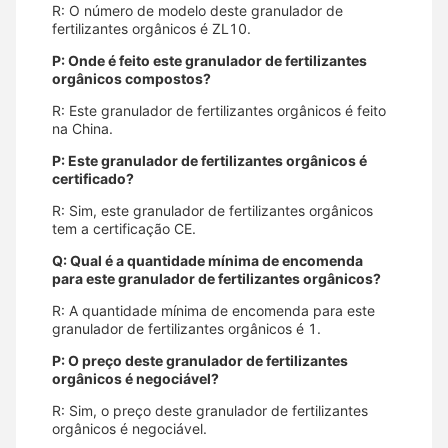
R: O número de modelo deste granulador de
fertilizantes orgânicos é ZL10.
P: Onde é feito este granulador de fertilizantes
orgânicos compostos?
R: Este granulador de fertilizantes orgânicos é feito
na China.
P: Este granulador de fertilizantes orgânicos é
certificado?
R: Sim, este granulador de fertilizantes orgânicos
tem a certificação CE.
Q: Qual é a quantidade mínima de encomenda
para este granulador de fertilizantes orgânicos?
R: A quantidade mínima de encomenda para este
granulador de fertilizantes orgânicos é 1.
P: O preço deste granulador de fertilizantes
orgânicos é negociável?
R: Sim, o preço deste granulador de fertilizantes
orgânicos é negociável.