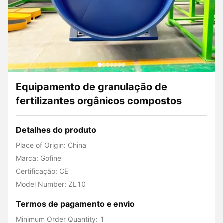
Equipamento de granulação de
fertilizantes orgânicos compostos
Detalhes do produto
Place of Origin: China
Marca: Gofine
Certificação: CE
Model Number: ZL10
Termos de pagamento e envio
Minimum Order Quantity: 1