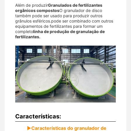
Além de produzir
Granulados de fertilizantes
orgânicos compostos
O granulador de disco
também pode ser usado para produzir outros
grânulos esféricos.pode ser combinado com outros
equipamentos de fertilizantes para formar um
completo
linha de produção de granulação de
fertilizantes.
Características:
▶
Características do granulador de