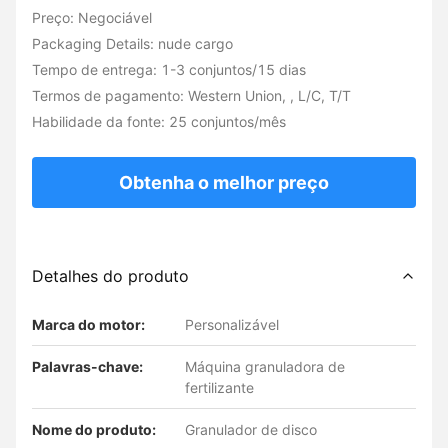
Preço: Negociável
Packaging Details: nude cargo
Tempo de entrega: 1-3 conjuntos/15 dias
Termos de pagamento: Western Union, , L/C, T/T
Habilidade da fonte: 25 conjuntos/mês
Obtenha o melhor preço
Detalhes do produto
Marca do motor:
Personalizável
Palavras-chave:
Máquina granuladora de
fertilizante
Nome do produto:
Granulador de disco