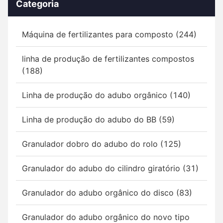
Categoria
Máquina de fertilizantes para composto (244)
linha de produção de fertilizantes compostos
(188)
Linha de produção do adubo orgânico (140)
Linha de produção do adubo do BB (59)
Granulador dobro do adubo do rolo (125)
Granulador do adubo do cilindro giratório (31)
Granulador do adubo orgânico do disco (83)
Granulador do adubo orgânico do novo tipo