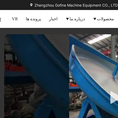
Zhengzhou Gofine Machine Equipment CO., LTD
محصولات
درباره ما
اخبار
پرونده ها
VR