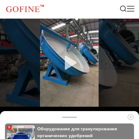
Оборудование для гранулирования
органических удобрений