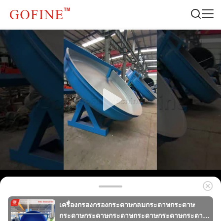
เครื่องกรองกรองกระดาษกลมกระดาษกระดาษ
กระดาษกระดาษกระดาษกระดาษกระดาษกระดาษ