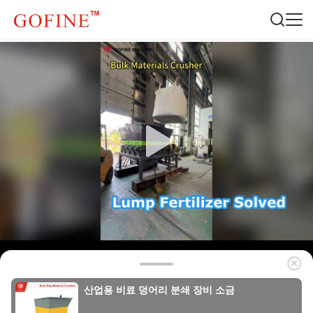
산업용 비료 덩어리 분쇄 장비 소금