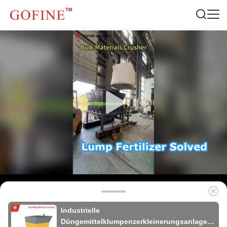
Industrielle
Düngemittelklumpenzerkleinerungsanlage