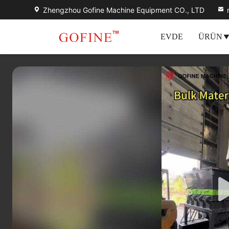
Zhengzhou Gofine Machine Equipment CO., LTD
EVDE
ÜRÜN