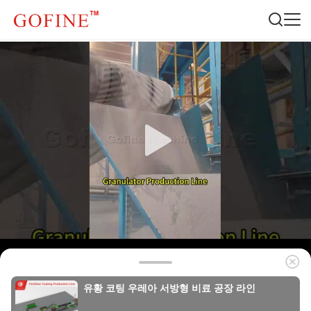
유황 코팅 우레아 서방형 비료 공장 라인