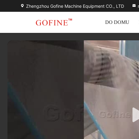
Zhengzhou Gofine Machine Equipment CO., LTD
DO DOMU